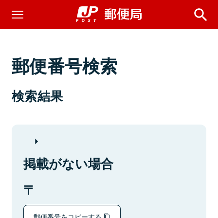
郵便番号検索
検索結果
掲載がない場合
郵便番号をコピーする