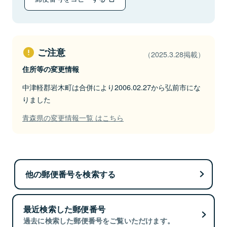
ご注意
（2025.3.28掲載）
住所等の変更情報
中津軽郡岩木町は合併により2006.02.27から弘前市にな
りました
青森県の変更情報一覧 はこちら
他の郵便番号を検索する
最近検索した郵便番号
過去に検索した郵便番号をご覧いただけます。