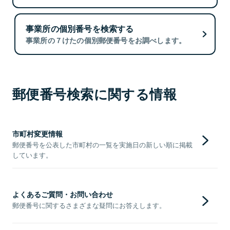
事業所の個別番号を検索する
事業所の７けたの個別郵便番号をお調べします。
郵便番号検索に関する情報
市町村変更情報
郵便番号を公表した市町村の一覧を実施日の新しい順に掲載
しています。
よくあるご質問・お問い合わせ
郵便番号に関するさまざまな疑問にお答えします。