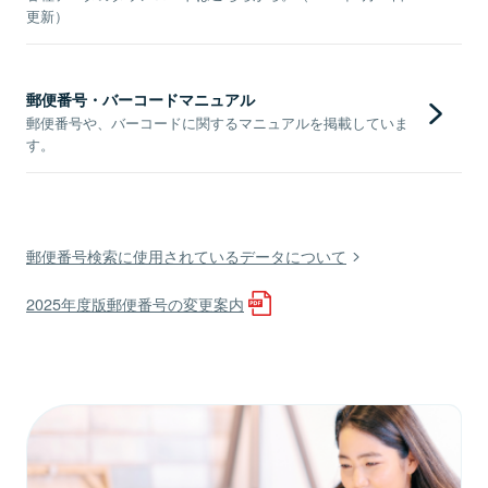
更新）
郵便番号・バーコードマニュアル
郵便番号や、バーコードに関するマニュアルを掲載していま
す。
郵便番号検索に使用されているデータについて
2025年度版郵便番号の変更案内