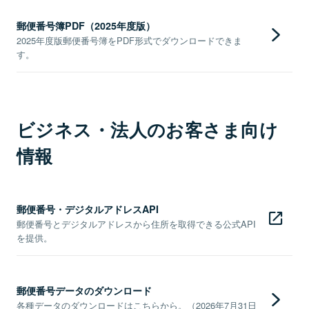
郵便番号簿PDF（2025年度版）
2025年度版郵便番号簿をPDF形式でダウンロードできま
す。
ビジネス・法人のお客さま向け
情報
郵便番号・デジタルアドレスAPI
郵便番号とデジタルアドレスから住所を取得できる公式API
を提供。
郵便番号データのダウンロード
各種データのダウンロードはこちらから。（2026年7月31日