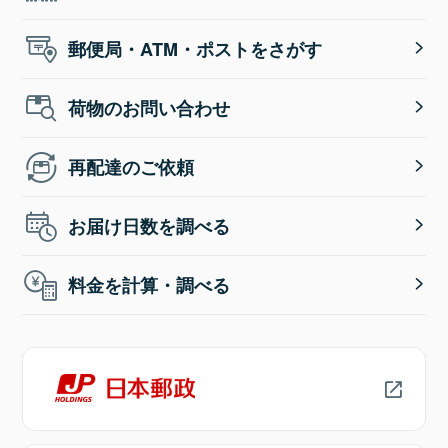
郵便局・ATM・ポストをさがす
荷物のお問い合わせ
再配達のご依頼
お届け日数を調べる
料金を計算・調べる