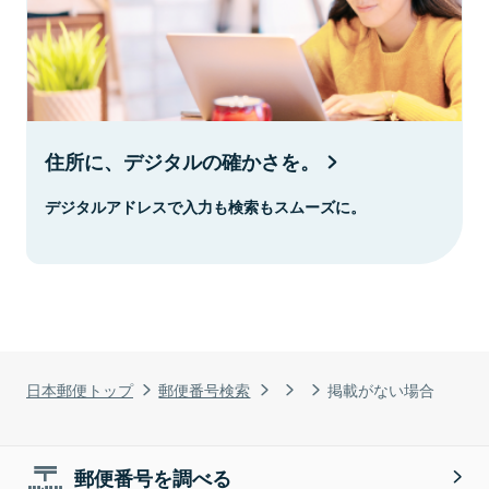
住所に、デジタルの確かさを。
デジタルアドレスで入力も検索もスムーズに。
日本郵便トップ
郵便番号検索
掲載がない場合
郵便番号を調べる