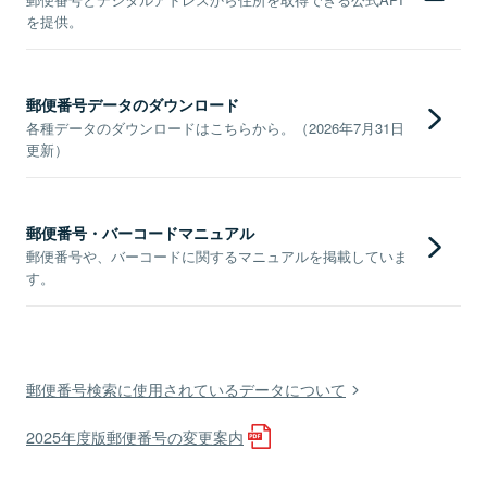
を提供。
郵便番号データのダウンロード
各種データのダウンロードはこちらから。（2026年7月31日
更新）
郵便番号・バーコードマニュアル
郵便番号や、バーコードに関するマニュアルを掲載していま
す。
郵便番号検索に使用されているデータについて
2025年度版郵便番号の変更案内