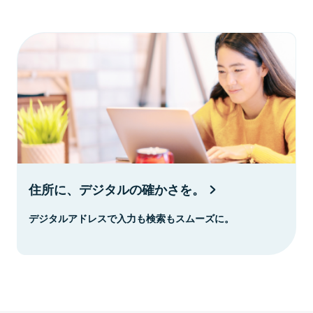
住所に、デジタルの確かさを。
デジタルアドレスで入力も検索もスムーズに。