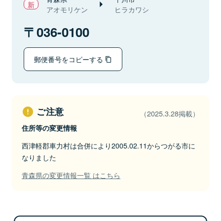
アオモリケン
ヒラカワシ
036-0100
郵便番号をコピーする
ご注意
（2025.3.28掲載）
住所等の変更情報
西津軽郡車力村は合併により2005.02.11からつがる市に
なりました
青森県の変更情報一覧 はこちら