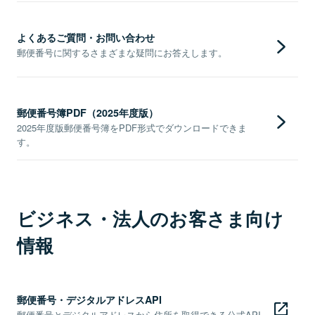
よくあるご質問・お問い合わせ
郵便番号に関するさまざまな疑問にお答えします。
郵便番号簿PDF（2025年度版）
2025年度版郵便番号簿をPDF形式でダウンロードできま
す。
ビジネス・法人のお客さま向け
情報
郵便番号・デジタルアドレスAPI
郵便番号とデジタルアドレスから住所を取得できる公式API