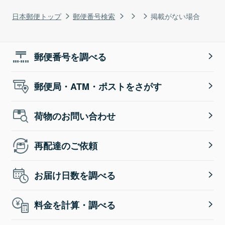
日本郵便トップ
郵便番号検索
掲載がない場合
郵便番号を調べる
郵便局・ATM・ポストをさがす
荷物のお問い合わせ
再配達のご依頼
お届け日数を調べる
料金を計算・調べる