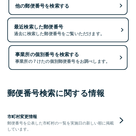
他の郵便番号を検索する
最近検索した郵便番号
過去に検索した郵便番号をご覧いただけます。
事業所の個別番号を検索する
事業所の７けたの個別郵便番号をお調べします。
郵便番号検索に関する情報
市町村変更情報
郵便番号を公表した市町村の一覧を実施日の新しい順に掲載
しています。