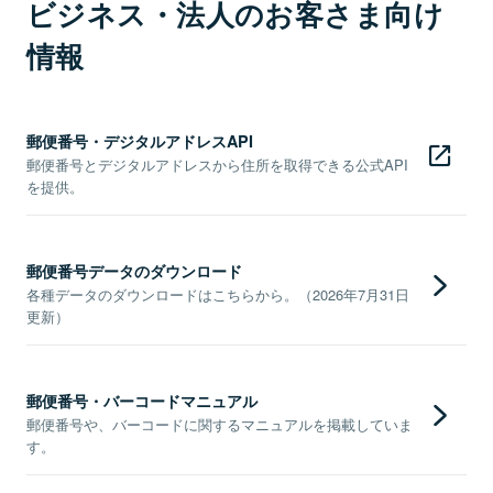
ビジネス・法人のお客さま向け
情報
郵便番号・デジタルアドレスAPI
郵便番号とデジタルアドレスから住所を取得できる公式API
を提供。
郵便番号データのダウンロード
各種データのダウンロードはこちらから。（2026年7月31日
更新）
郵便番号・バーコードマニュアル
郵便番号や、バーコードに関するマニュアルを掲載していま
す。