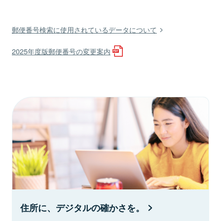
郵便番号検索に使用されているデータについて
2025年度版郵便番号の変更案内
住所に、デジタルの確かさを。