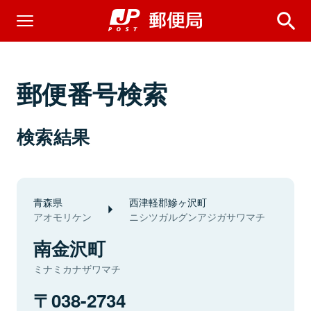
郵便番号検索
検索結果
青森県
西津軽郡鰺ヶ沢町
アオモリケン
ニシツガルグンアジガサワマチ
南金沢町
ミナミカナザワマチ
038-2734