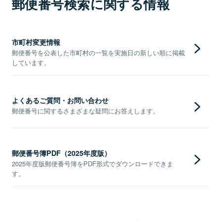
郵便番号検索に関する情報
市町村変更情報
郵便番号を公表した市町村の一覧を実施日の新しい順に掲載
しています。
よくあるご質問・お問い合わせ
郵便番号に関するさまざまな疑問にお答えします。
郵便番号簿PDF（2025年度版）
2025年度版郵便番号簿をPDF形式でダウンロードできま
す。