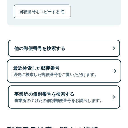
郵便番号をコピーする
他の郵便番号を検索する
最近検索した郵便番号
過去に検索した郵便番号をご覧いただけます。
事業所の個別番号を検索する
事業所の７けたの個別郵便番号をお調べします。