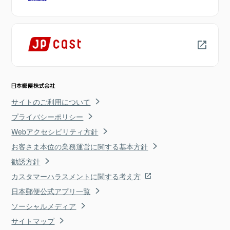
サイトのご利用について
プライバシーポリシー
Webアクセシビリティ方針
お客さま本位の業務運営に関する基本方針
勧誘方針
カスタマーハラスメントに関する考え方
日本郵便公式アプリ一覧
ソーシャルメディア
サイトマップ