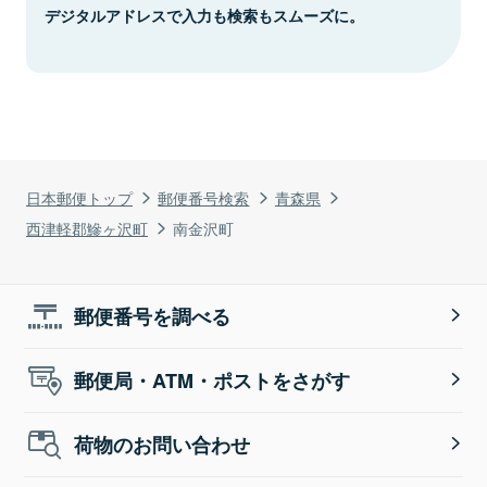
デジタルアドレスで入力も検索もスムーズに。
日本郵便トップ
郵便番号検索
青森県
西津軽郡鰺ヶ沢町
南金沢町
郵便番号を調べる
郵便局・ATM・ポストをさがす
荷物のお問い合わせ