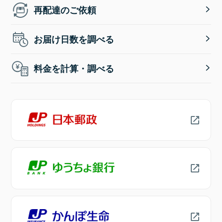
再配達のご依頼
お届け日数を調べる
料金を計算・調べる