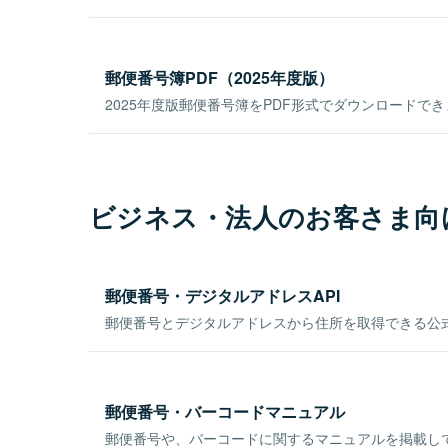
郵便番号簿PDF（2025年度版）
2025年度版郵便番号簿をPDF形式でダウンロードで
ビジネス・法人のお客さま向
郵便番号・デジタルアドレスAPI
郵便番号とデジタルアドレスから住所を取得できる公式
郵便番号・バーコードマニュアル
郵便番号や、バーコードに関するマニュアルを掲載し