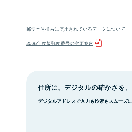
郵便番号検索に使用されているデータについて
2025年度版郵便番号の変更案内
住所に、デジタルの確かさを。
デジタルアドレスで入力も検索もスムーズ