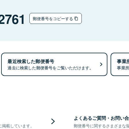
チ
2761
郵便番号をコピーする
最近検索した郵便番号
事業
過去に検索した郵便番号をご覧いただけます。
事業
よくあるご質問・お問い合
に掲載しています。
郵便番号に関するさまざまな