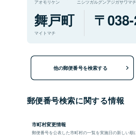
アオモリケン
ニシツガルグンアジガサワマ
舞戸町
038-
マイトマチ
他の郵便番号を検索する
郵便番号検索に関する情報
市町村変更情報
郵便番号を公表した市町村の一覧を実施日の新しい順