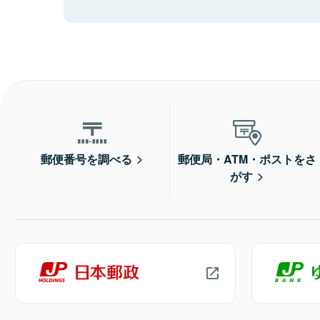
郵便番号を調べる
郵便局・ATM・ポストをさ
がす