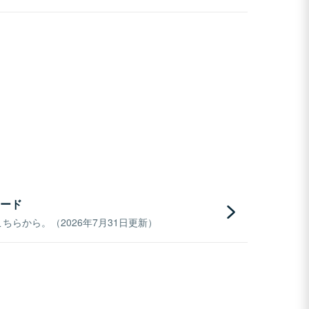
ード
らから。（2026年7月31日更新）