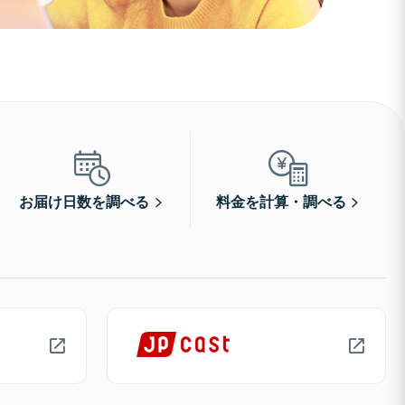
お届け日数を調べる
料金を計算・調べる