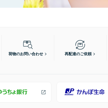
荷物のお問い合わせ
再配達のご依頼