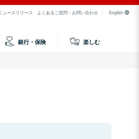
ニュースリリース
よくあるご質問・お問い合わせ
English
銀行・保険
楽しむ