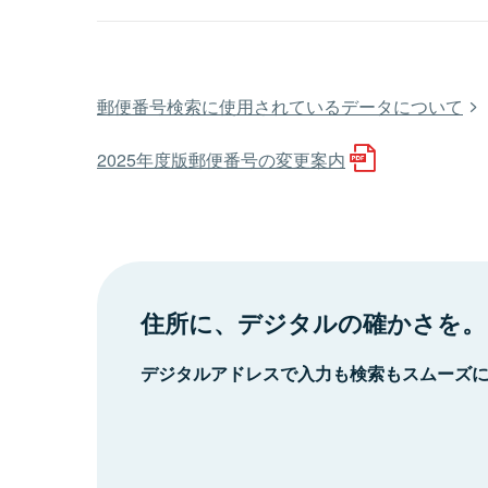
郵便番号検索に使用されているデータについて
2025年度版郵便番号の変更案内
住所に、デジタルの確かさを。
デジタルアドレスで入力も検索もスムーズ