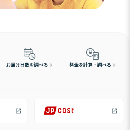
お届け日数を調べる
料金を計算・調べる