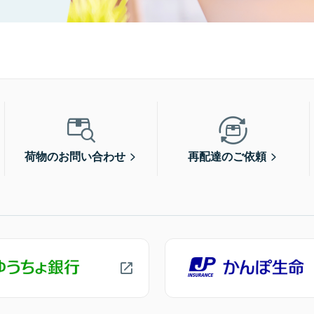
荷物のお問い合わせ
再配達のご依頼