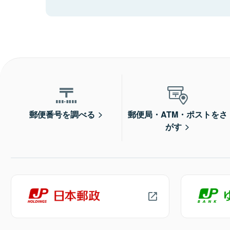
郵便番号を調べる
郵便局・ATM・ポストをさ
がす