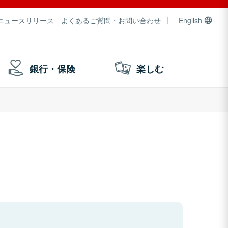
ニュースリリース
よくあるご質問・お問い合わせ
English
銀行・保険
楽しむ