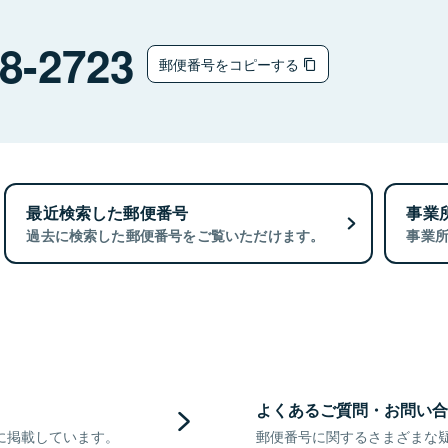
チ
8-2723
郵便番号をコピーする
最近検索した郵便番号
事業
過去に検索した郵便番号をご覧いただけます。
事業
よくあるご質問・お問い合
に掲載しています。
郵便番号に関するさまざまな