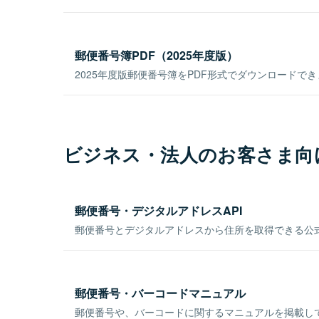
郵便番号簿PDF（2025年度版）
2025年度版郵便番号簿をPDF形式でダウンロードで
ビジネス・法人のお客さま向
郵便番号・デジタルアドレスAPI
郵便番号とデジタルアドレスから住所を取得できる公式
郵便番号・バーコードマニュアル
郵便番号や、バーコードに関するマニュアルを掲載し