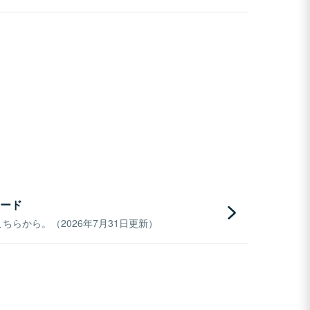
ード
らから。（2026年7月31日更新）