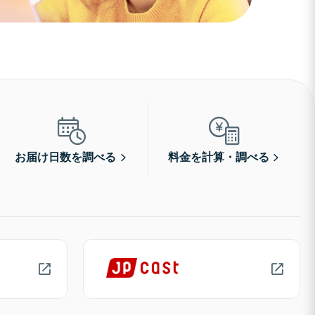
お届け日数を調べる
料金を計算・調べる