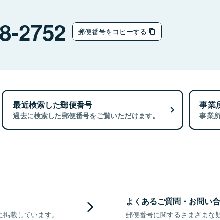
チ
8-2752
郵便番号をコピーする
最近検索した郵便番号
事業
過去に検索した郵便番号をご覧いただけます。
事業
よくあるご質問・お問い合
に掲載しています。
郵便番号に関するさまざまな