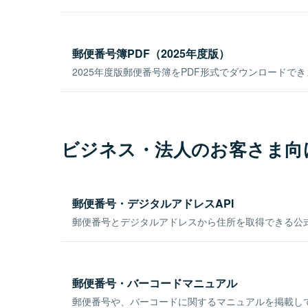
郵便番号簿PDF（2025年度版）
2025年度版郵便番号簿をPDF形式でダウンロードで
ビジネス・法人のお客さま向
郵便番号・デジタルアドレスAPI
郵便番号とデジタルアドレスから住所を取得できる公式
郵便番号・バーコードマニュアル
郵便番号や、バーコードに関するマニュアルを掲載し