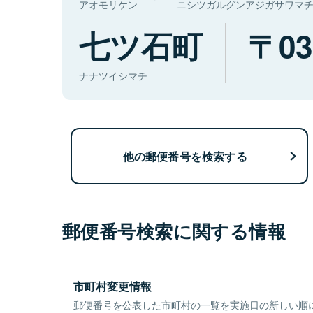
アオモリケン
ニシツガルグンアジガサワマ
七ツ石町
03
ナナツイシマチ
他の郵便番号を検索する
郵便番号検索に関する情報
市町村変更情報
郵便番号を公表した市町村の一覧を実施日の新しい順