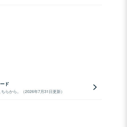
ード
らから。（2026年7月31日更新）