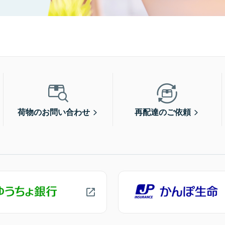
荷物のお問い合わせ
再配達のご依頼