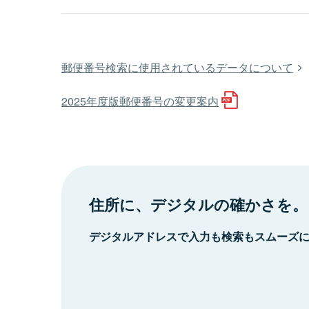
郵便番号検索に使用されているデータについて
2025年度版郵便番号の変更案内
住所に、デジタルの確かさを。
デジタルアドレスで入力も検索もスムーズ