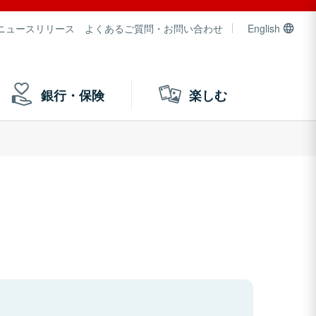
ニュースリリース
よくあるご質問・お問い合わせ
English
銀行・保険
楽しむ