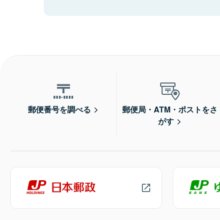
郵便番号を調べる
郵便局・ATM・ポストをさ
がす