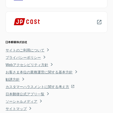
サイトのご利用について
プライバシーポリシー
Webアクセシビリティ方針
お客さま本位の業務運営に関する基本方針
勧誘方針
カスタマーハラスメントに関する考え方
日本郵便公式アプリ一覧
ソーシャルメディア
サイトマップ