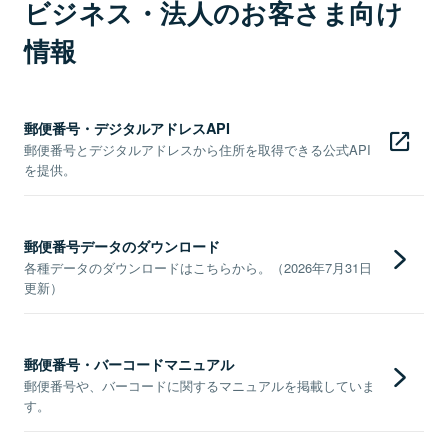
ビジネス・法人のお客さま向け
情報
郵便番号・デジタルアドレスAPI
郵便番号とデジタルアドレスから住所を取得できる公式API
を提供。
郵便番号データのダウンロード
各種データのダウンロードはこちらから。（2026年7月31日
更新）
郵便番号・バーコードマニュアル
郵便番号や、バーコードに関するマニュアルを掲載していま
す。