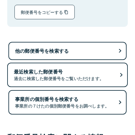
郵便番号をコピーする
他の郵便番号を検索する
最近検索した郵便番号
過去に検索した郵便番号をご覧いただけます。
事業所の個別番号を検索する
事業所の７けたの個別郵便番号をお調べします。