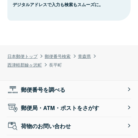
デジタルアドレスで入力も検索もスムーズに。
日本郵便トップ
郵便番号検索
青森県
西津軽郡鰺ヶ沢町
長平町
郵便番号を調べる
郵便局・ATM・ポストをさがす
荷物のお問い合わせ