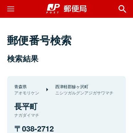
郵便番号検索
検索結果
青森県
西津軽郡鰺ヶ沢町
アオモリケン
ニシツガルグンアジガサワマチ
長平町
ナガダイマチ
038-2712