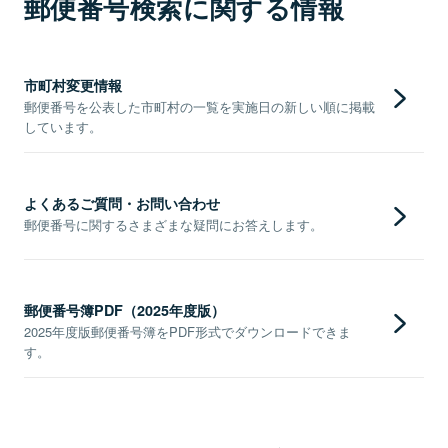
郵便番号検索に関する情報
市町村変更情報
郵便番号を公表した市町村の一覧を実施日の新しい順に掲載
しています。
よくあるご質問・お問い合わせ
郵便番号に関するさまざまな疑問にお答えします。
郵便番号簿PDF（2025年度版）
2025年度版郵便番号簿をPDF形式でダウンロードできま
す。