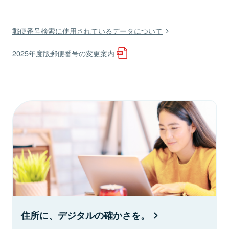
郵便番号検索に使用されているデータについて
2025年度版郵便番号の変更案内
住所に、デジタルの確かさを。