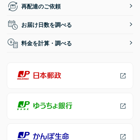
再配達のご依頼
お届け日数を調べる
料金を計算・調べる