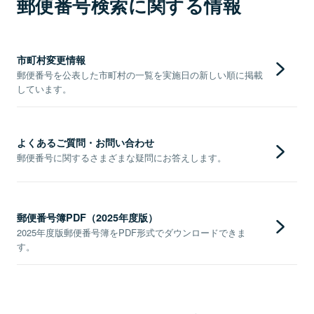
郵便番号検索に関する情報
市町村変更情報
郵便番号を公表した市町村の一覧を実施日の新しい順に掲載
しています。
よくあるご質問・お問い合わせ
郵便番号に関するさまざまな疑問にお答えします。
郵便番号簿PDF（2025年度版）
2025年度版郵便番号簿をPDF形式でダウンロードできま
す。