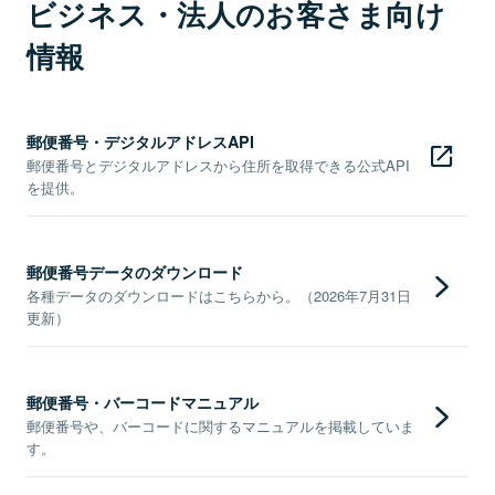
ビジネス・法人のお客さま向け
情報
郵便番号・デジタルアドレスAPI
郵便番号とデジタルアドレスから住所を取得できる公式API
を提供。
郵便番号データのダウンロード
各種データのダウンロードはこちらから。（2026年7月31日
更新）
郵便番号・バーコードマニュアル
郵便番号や、バーコードに関するマニュアルを掲載していま
す。