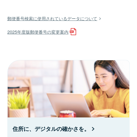
郵便番号検索に使用されているデータについて
2025年度版郵便番号の変更案内
住所に、デジタルの確かさを。