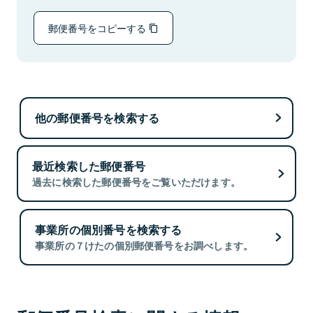
郵便番号をコピーする
他の郵便番号を検索する
最近検索した郵便番号
過去に検索した郵便番号をご覧いただけます。
事業所の個別番号を検索する
事業所の７けたの個別郵便番号をお調べします。