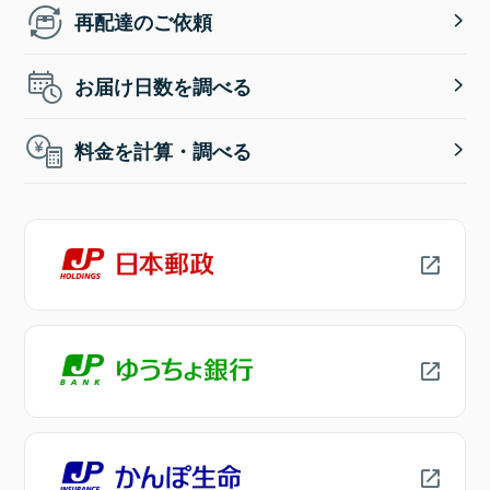
再配達のご依頼
お届け日数を調べる
料金を計算・調べる