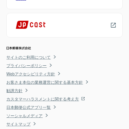
サイトのご利用について
プライバシーポリシー
Webアクセシビリティ方針
お客さま本位の業務運営に関する基本方針
勧誘方針
カスタマーハラスメントに関する考え方
日本郵便公式アプリ一覧
ソーシャルメディア
サイトマップ