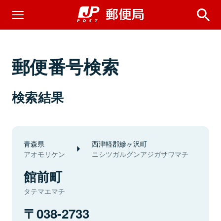
郵便番号検索
検索結果
青森県
西津軽郡鰺ヶ沢町
アオモリケン
ニシツガルグンアジガサワマチ
館前町
タテマエマチ
038-2733