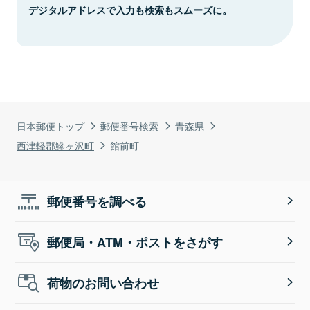
デジタルアドレスで入力も検索もスムーズに。
日本郵便トップ
郵便番号検索
青森県
西津軽郡鰺ヶ沢町
館前町
郵便番号を調べる
郵便局・ATM・ポストをさがす
荷物のお問い合わせ