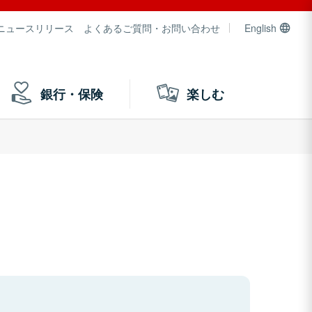
ニュースリリース
よくあるご質問・お問い合わせ
English
銀行・保険
楽しむ