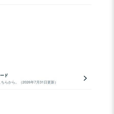
ード
らから。（2026年7月31日更新）