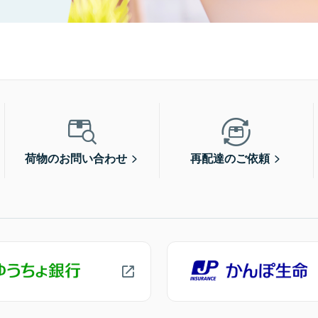
荷物のお問い合わせ
再配達のご依頼