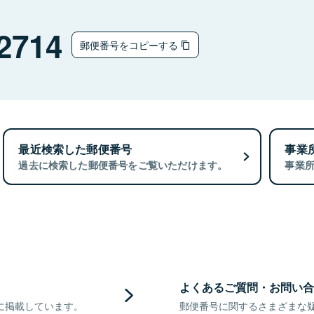
チ
2714
郵便番号をコピーする
最近検索した郵便番号
事業
過去に検索した郵便番号をご覧いただけます。
事業
よくあるご質問・お問い合
に掲載しています。
郵便番号に関するさまざまな