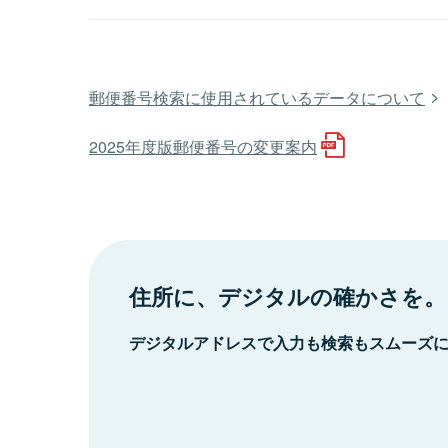
郵便番号検索に使用されているデータについて
2025年度版郵便番号の変更案内
住所に、デジタルの確かさを。
デジタルアドレスで入力も検索もスムーズ