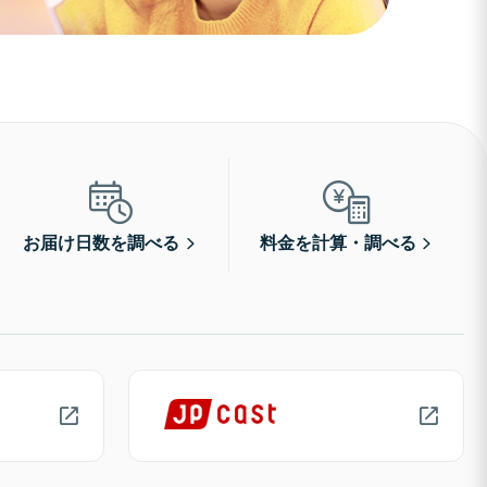
お届け日数を調べる
料金を計算・調べる