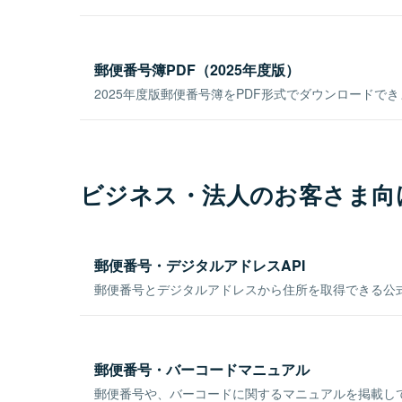
郵便番号簿PDF（2025年度版）
2025年度版郵便番号簿をPDF形式でダウンロードで
ビジネス・法人のお客さま向
郵便番号・デジタルアドレスAPI
郵便番号とデジタルアドレスから住所を取得できる公式
郵便番号・バーコードマニュアル
郵便番号や、バーコードに関するマニュアルを掲載し