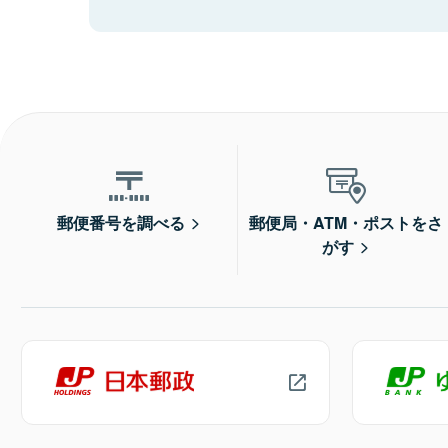
郵便番号を調べる
郵便局・ATM・ポストをさ
がす