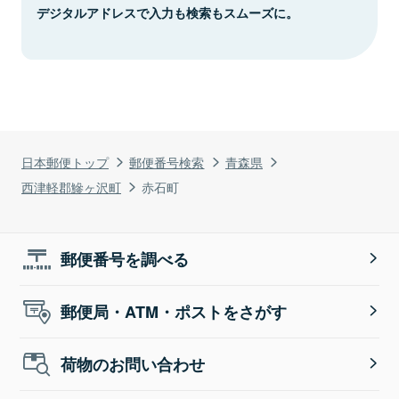
デジタルアドレスで入力も検索もスムーズに。
日本郵便トップ
郵便番号検索
青森県
西津軽郡鰺ヶ沢町
赤石町
郵便番号を調べる
郵便局・ATM・ポストをさがす
荷物のお問い合わせ