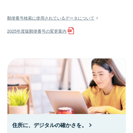
郵便番号検索に使用されているデータについて
2025年度版郵便番号の変更案内
住所に、デジタルの確かさを。