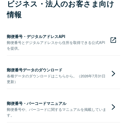
ビジネス・法人のお客さま向け
情報
郵便番号・デジタルアドレスAPI
郵便番号とデジタルアドレスから住所を取得できる公式API
を提供。
郵便番号データのダウンロード
各種データのダウンロードはこちらから。（2026年7月31日
更新）
郵便番号・バーコードマニュアル
郵便番号や、バーコードに関するマニュアルを掲載していま
す。