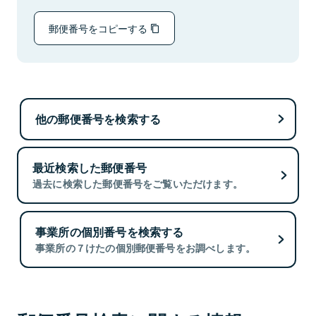
郵便番号をコピーする
他の郵便番号を検索する
最近検索した郵便番号
過去に検索した郵便番号をご覧いただけます。
事業所の個別番号を検索する
事業所の７けたの個別郵便番号をお調べします。