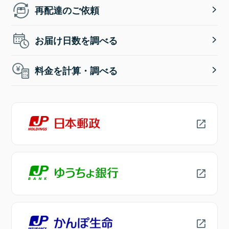
再配達のご依頼
お届け日数を調べる
料金を計算・調べる