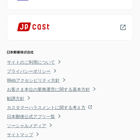
サイトのご利用について
プライバシーポリシー
Webアクセシビリティ方針
お客さま本位の業務運営に関する基本方針
勧誘方針
カスタマーハラスメントに関する考え方
日本郵便公式アプリ一覧
ソーシャルメディア
サイトマップ