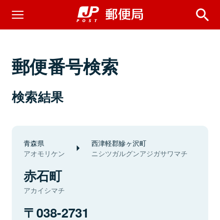
郵便番号検索
検索結果
青森県
西津軽郡鰺ヶ沢町
アオモリケン
ニシツガルグンアジガサワマチ
赤石町
アカイシマチ
038-2731