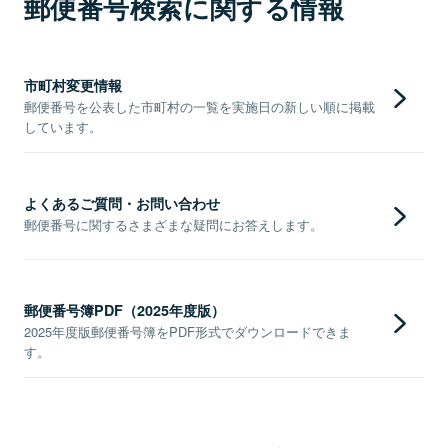
郵便番号検索に関する情報
市町村変更情報
郵便番号を公表した市町村の一覧を実施日の新しい順に掲載
しています。
よくあるご質問・お問い合わせ
郵便番号に関するさまざまな疑問にお答えします。
郵便番号簿PDF（2025年度版）
2025年度版郵便番号簿をPDF形式でダウンロードできま
す。