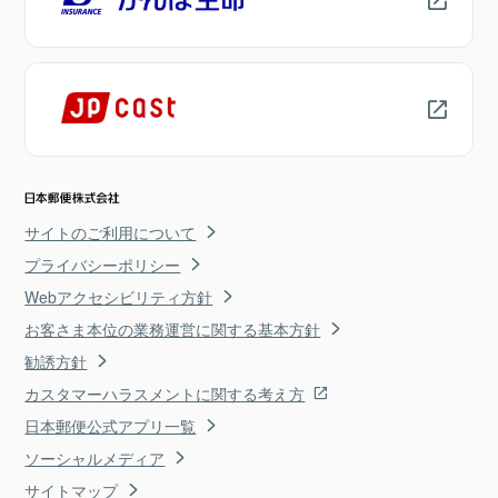
サイトのご利用について
プライバシーポリシー
Webアクセシビリティ方針
お客さま本位の業務運営に関する基本方針
勧誘方針
カスタマーハラスメントに関する考え方
日本郵便公式アプリ一覧
ソーシャルメディア
サイトマップ