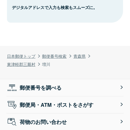
デジタルアドレスで入力も検索もスムーズに。
日本郵便トップ
郵便番号検索
青森県
東津軽郡三厩村
増川
郵便番号を調べる
郵便局・ATM・ポストをさがす
荷物のお問い合わせ