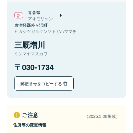
青森県
アオモリケン
東津軽郡外ヶ浜町
ヒガシツガルグンソトガハママチ
三厩増川
ミンマヤマスカワ
030-1734
郵便番号をコピーする
ご注意
（2025.3.28掲載）
住所等の変更情報