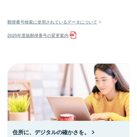
郵便番号検索に使用されているデータについて
2025年度版郵便番号の変更案内
住所に、デジタルの確かさを。