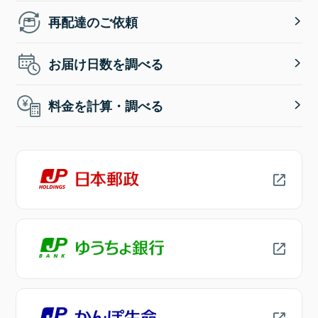
再配達のご依頼
お届け日数を調べる
料金を計算・調べる