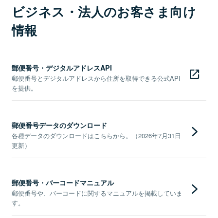
ビジネス・法人のお客さま向け
情報
郵便番号・デジタルアドレスAPI
郵便番号とデジタルアドレスから住所を取得できる公式API
を提供。
郵便番号データのダウンロード
各種データのダウンロードはこちらから。（2026年7月31日
更新）
郵便番号・バーコードマニュアル
郵便番号や、バーコードに関するマニュアルを掲載していま
す。