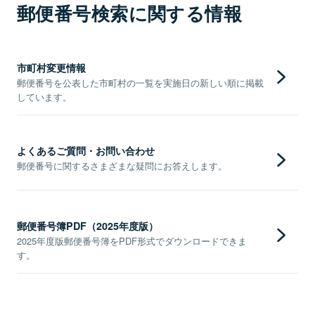
郵便番号検索に関する情報
市町村変更情報
郵便番号を公表した市町村の一覧を実施日の新しい順に掲載
しています。
よくあるご質問・お問い合わせ
郵便番号に関するさまざまな疑問にお答えします。
郵便番号簿PDF（2025年度版）
2025年度版郵便番号簿をPDF形式でダウンロードできま
す。