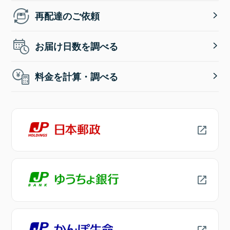
再配達のご依頼
お届け日数を調べる
料金を計算・調べる