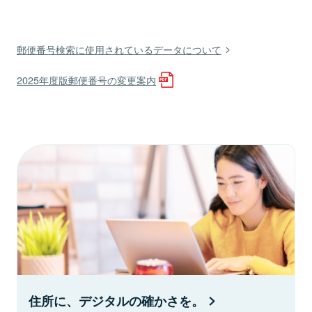
郵便番号検索に使用されているデータについて
2025年度版郵便番号の変更案内
住所に、デジタルの確かさを。