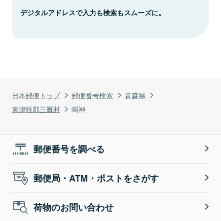
デジタルアドレスで入力も検索もスムーズに。
日本郵便トップ
郵便番号検索
青森県
東津軽郡三厩村
鳴神
郵便番号を調べる
郵便局・ATM・ポストをさがす
荷物のお問い合わせ