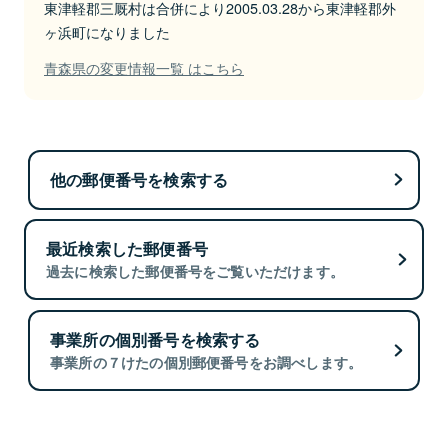
東津軽郡三厩村は合併により2005.03.28から東津軽郡外
ヶ浜町になりました
青森県の変更情報一覧 はこちら
他の郵便番号を検索する
最近検索した郵便番号
過去に検索した郵便番号をご覧いただけます。
事業所の個別番号を検索する
事業所の７けたの個別郵便番号をお調べします。