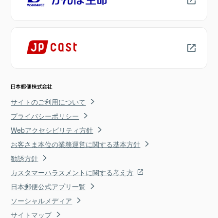
サイトのご利用について
プライバシーポリシー
Webアクセシビリティ方針
お客さま本位の業務運営に関する基本方針
勧誘方針
カスタマーハラスメントに関する考え方
日本郵便公式アプリ一覧
ソーシャルメディア
サイトマップ