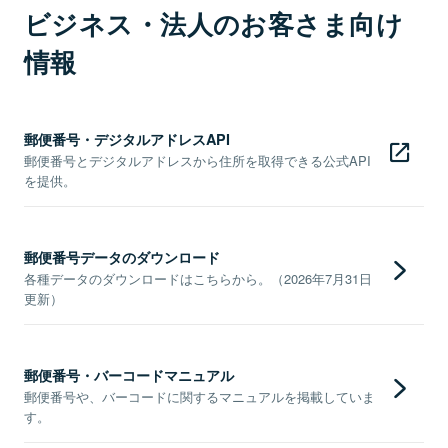
ビジネス・法人のお客さま向け
情報
郵便番号・デジタルアドレスAPI
郵便番号とデジタルアドレスから住所を取得できる公式API
を提供。
郵便番号データのダウンロード
各種データのダウンロードはこちらから。（2026年7月31日
更新）
郵便番号・バーコードマニュアル
郵便番号や、バーコードに関するマニュアルを掲載していま
す。