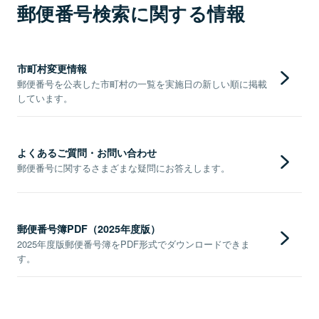
郵便番号検索に関する情報
市町村変更情報
郵便番号を公表した市町村の一覧を実施日の新しい順に掲載
しています。
よくあるご質問・お問い合わせ
郵便番号に関するさまざまな疑問にお答えします。
郵便番号簿PDF（2025年度版）
2025年度版郵便番号簿をPDF形式でダウンロードできま
す。