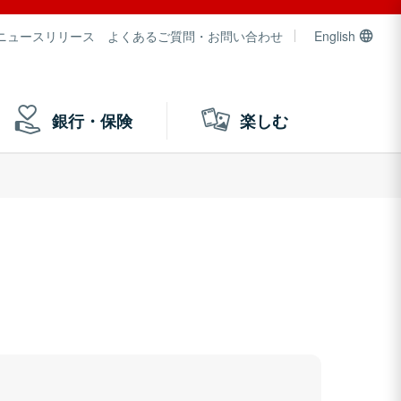
ニュースリリース
よくあるご質問・お問い合わせ
English
銀行・保険
楽しむ