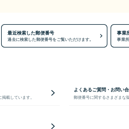
最近検索した郵便番号
事業
過去に検索した郵便番号をご覧いただけます。
事業
よくあるご質問・お問い合
に掲載しています。
郵便番号に関するさまざまな