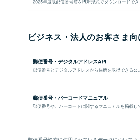
2025年度版郵便番号簿をPDF形式でダウンロードで
ビジネス・法人のお客さま向
郵便番号・デジタルアドレスAPI
郵便番号とデジタルアドレスから住所を取得できる公式
郵便番号・バーコードマニュアル
郵便番号や、バーコードに関するマニュアルを掲載し
郵便番号検索に使用されているデータについて