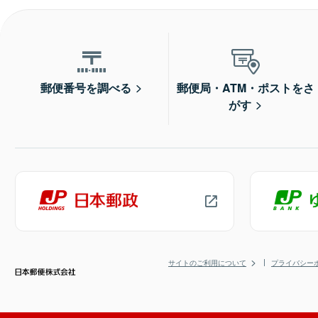
郵便番号を調べる
郵便局・ATM・ポストをさ
がす
サイトのご利用について
プライバシー