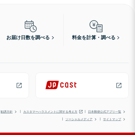
お届け日数を調べる
料金を計算・調べる
勧誘方針
カスタマーハラスメントに関する考え方
日本郵便公式アプリ一覧
ソーシャルメディア
サイトマップ