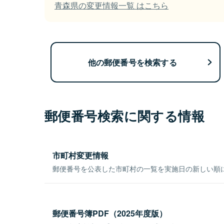
青森県の変更情報一覧 はこちら
他の郵便番号を検索する
郵便番号検索に関する情報
市町村変更情報
郵便番号を公表した市町村の一覧を実施日の新しい順
郵便番号簿PDF（2025年度版）