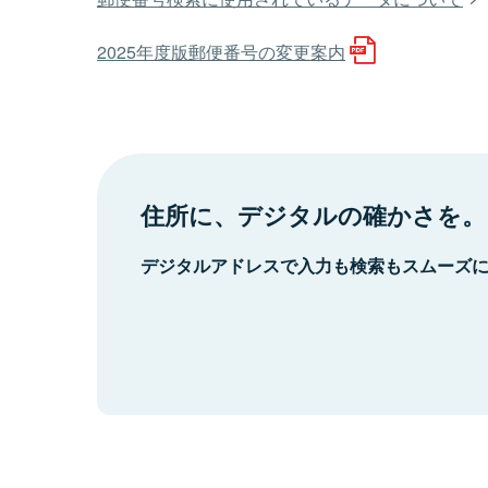
2025年度版郵便番号の変更案内
住所に、デジタルの確かさを。
デジタルアドレスで入力も検索もスムーズ