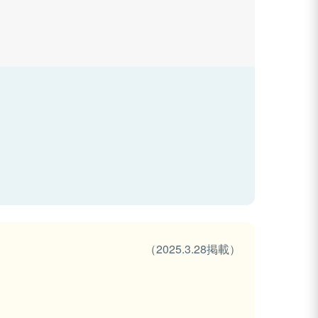
（2025.3.28掲載）