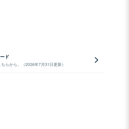
ード
らから。（2026年7月31日更新）