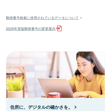
郵便番号検索に使用されているデータについて
2025年度版郵便番号の変更案内
住所に、デジタルの確かさを。