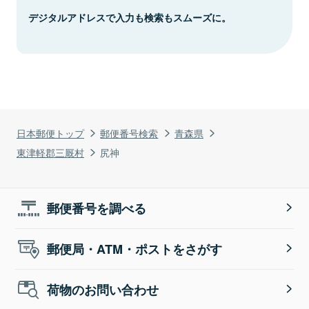
デジタルアドレスで入力も検索もスムーズに。
日本郵便トップ
郵便番号検索
青森県
東津軽郡三厩村
尻神
郵便番号を調べる
郵便局・ATM・ポストをさがす
荷物のお問い合わせ