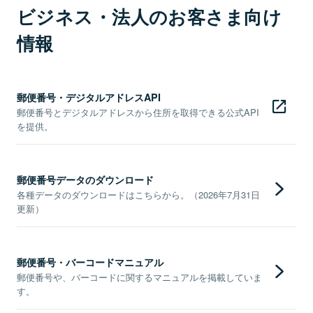
ビジネス・法人のお客さま向け
情報
郵便番号・デジタルアドレスAPI
郵便番号とデジタルアドレスから住所を取得できる公式API
を提供。
郵便番号データのダウンロード
各種データのダウンロードはこちらから。（2026年7月31日
更新）
郵便番号・バーコードマニュアル
郵便番号や、バーコードに関するマニュアルを掲載していま
す。