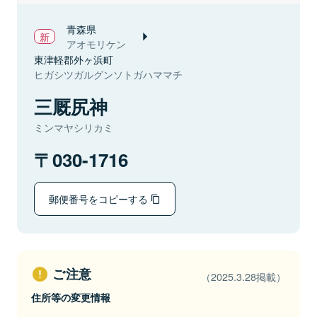
青森県
アオモリケン
東津軽郡外ヶ浜町
ヒガシツガルグンソトガハママチ
三厩尻神
ミンマヤシリカミ
030-1716
郵便番号をコピーする
ご注意
（2025.3.28掲載）
住所等の変更情報