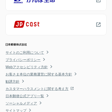
サイトのご利用について
プライバシーポリシー
Webアクセシビリティ方針
お客さま本位の業務運営に関する基本方針
勧誘方針
カスタマーハラスメントに関する考え方
日本郵便公式アプリ一覧
ソーシャルメディア
サイトマップ