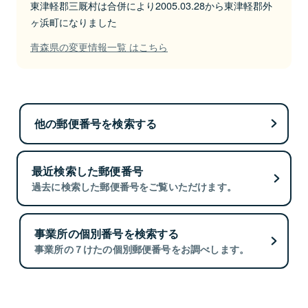
東津軽郡三厩村は合併により2005.03.28から東津軽郡外
ヶ浜町になりました
青森県の変更情報一覧 はこちら
他の郵便番号を検索する
最近検索した郵便番号
過去に検索した郵便番号をご覧いただけます。
事業所の個別番号を検索する
事業所の７けたの個別郵便番号をお調べします。