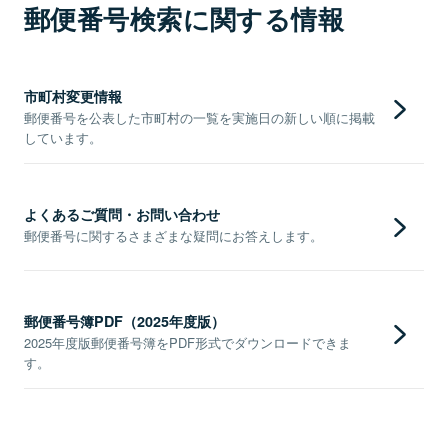
郵便番号検索に関する情報
市町村変更情報
郵便番号を公表した市町村の一覧を実施日の新しい順に掲載
しています。
よくあるご質問・お問い合わせ
郵便番号に関するさまざまな疑問にお答えします。
郵便番号簿PDF（2025年度版）
2025年度版郵便番号簿をPDF形式でダウンロードできま
す。