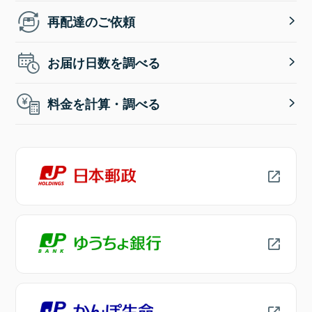
再配達のご依頼
お届け日数を調べる
料金を計算・調べる