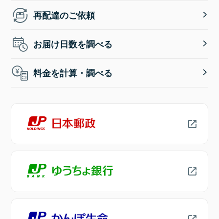
再配達のご依頼
お届け日数を調べる
料金を計算・調べる