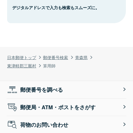
デジタルアドレスで入力も検索もスムーズに。
日本郵便トップ
郵便番号検索
青森県
東津軽郡三厩村
算用師
郵便番号を調べる
郵便局・ATM・ポストをさがす
荷物のお問い合わせ