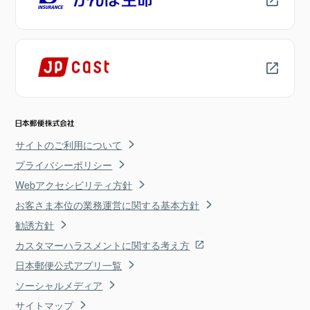
サイトのご利用について
プライバシーポリシー
Webアクセシビリティ方針
お客さま本位の業務運営に関する基本方針
勧誘方針
カスタマーハラスメントに関する考え方
日本郵便公式アプリ一覧
ソーシャルメディア
サイトマップ