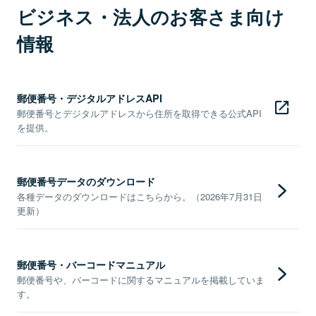
ビジネス・法人のお客さま向け
情報
郵便番号・デジタルアドレスAPI
郵便番号とデジタルアドレスから住所を取得できる公式API
を提供。
郵便番号データのダウンロード
各種データのダウンロードはこちらから。（2026年7月31日
更新）
郵便番号・バーコードマニュアル
郵便番号や、バーコードに関するマニュアルを掲載していま
す。