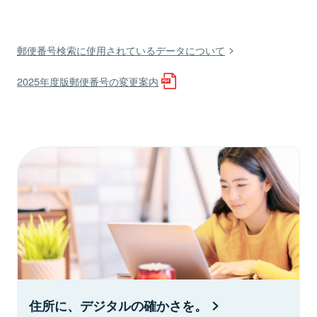
郵便番号検索に使用されているデータについて
2025年度版郵便番号の変更案内
住所に、デジタルの確かさを。