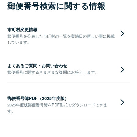
郵便番号検索に関する情報
市町村変更情報
郵便番号を公表した市町村の一覧を実施日の新しい順に掲載
しています。
よくあるご質問・お問い合わせ
郵便番号に関するさまざまな疑問にお答えします。
郵便番号簿PDF（2025年度版）
2025年度版郵便番号簿をPDF形式でダウンロードできま
す。