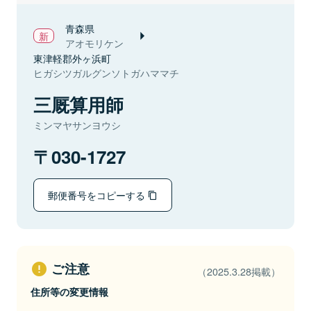
青森県
アオモリケン
東津軽郡外ヶ浜町
ヒガシツガルグンソトガハママチ
三厩算用師
ミンマヤサンヨウシ
030-1727
郵便番号をコピーする
ご注意
（2025.3.28掲載）
住所等の変更情報