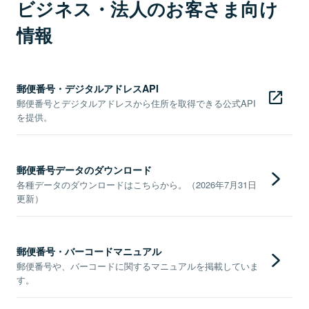
ビジネス・法人のお客さま向け
情報
郵便番号・デジタルアドレスAPI
郵便番号とデジタルアドレスから住所を取得できる公式API
を提供。
郵便番号データのダウンロード
各種データのダウンロードはこちらから。（2026年7月31日
更新）
郵便番号・バーコードマニュアル
郵便番号や、バーコードに関するマニュアルを掲載していま
す。