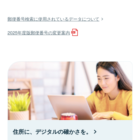
郵便番号検索に使用されているデータについて
2025年度版郵便番号の変更案内
住所に、デジタルの確かさを。