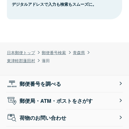
デジタルアドレスで入力も検索もスムーズに。
日本郵便トップ
郵便番号検索
青森県
東津軽郡蓬田村
蓬田
郵便番号を調べる
郵便局・ATM・ポストをさがす
荷物のお問い合わせ