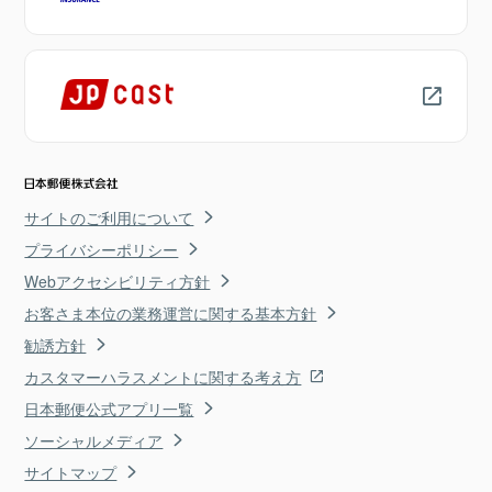
サイトのご利用について
プライバシーポリシー
Webアクセシビリティ方針
お客さま本位の業務運営に関する基本方針
勧誘方針
カスタマーハラスメントに関する考え方
日本郵便公式アプリ一覧
ソーシャルメディア
サイトマップ