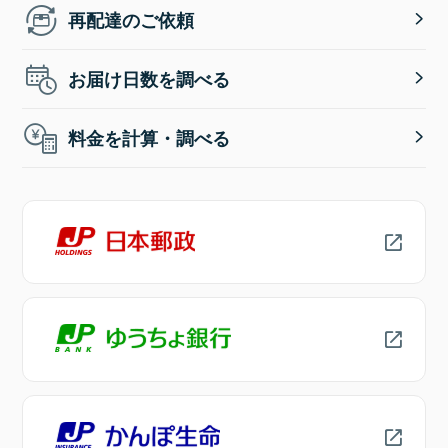
再配達のご依頼
お届け日数を調べる
料金を計算・調べる