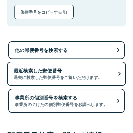
郵便番号をコピーする
他の郵便番号を検索する
最近検索した郵便番号
過去に検索した郵便番号をご覧いただけます。
事業所の個別番号を検索する
事業所の７けたの個別郵便番号をお調べします。