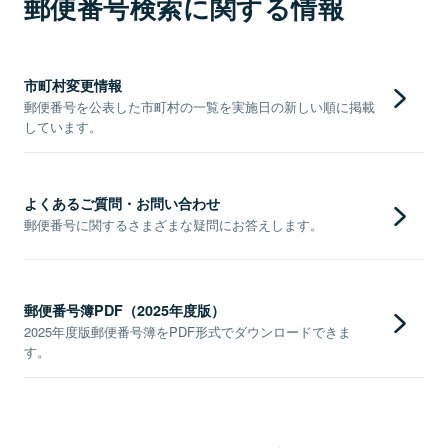
郵便番号検索に関する情報
市町村変更情報
郵便番号を公表した市町村の一覧を実施日の新しい順に掲載
しています。
よくあるご質問・お問い合わせ
郵便番号に関するさまざまな疑問にお答えします。
郵便番号簿PDF（2025年度版）
2025年度版郵便番号簿をPDF形式でダウンロードできま
す。