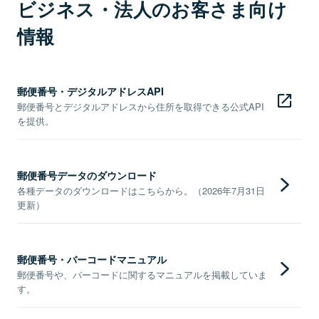
ビジネス・法人のお客さま向け
情報
郵便番号・デジタルアドレスAPI
郵便番号とデジタルアドレスから住所を取得できる公式API
を提供。
郵便番号データのダウンロード
各種データのダウンロードはこちらから。（2026年7月31日
更新）
郵便番号・バーコードマニュアル
郵便番号や、バーコードに関するマニュアルを掲載していま
す。