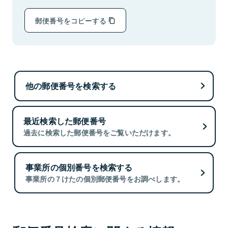
郵便番号をコピーする
他の郵便番号を検索する
最近検索した郵便番号
過去に検索した郵便番号をご覧いただけます。
事業所の個別番号を検索する
事業所の７けたの個別郵便番号をお調べします。