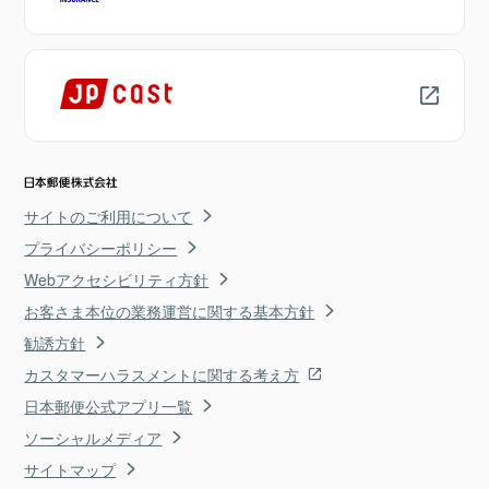
サイトのご利用について
プライバシーポリシー
Webアクセシビリティ方針
お客さま本位の業務運営に関する基本方針
勧誘方針
カスタマーハラスメントに関する考え方
日本郵便公式アプリ一覧
ソーシャルメディア
サイトマップ