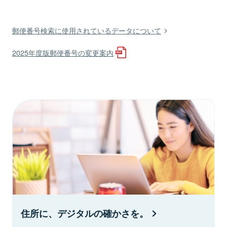
郵便番号検索に使用されているデータについて
2025年度版郵便番号の変更案内
住所に、デジタルの確かさを。