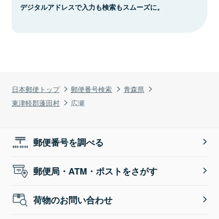
デジタルアドレスで入力も検索もスムーズに。
日本郵便トップ
郵便番号検索
青森県
東津軽郡蓬田村
広瀬
郵便番号を調べる
郵便局・ATM・ポストをさがす
荷物のお問い合わせ