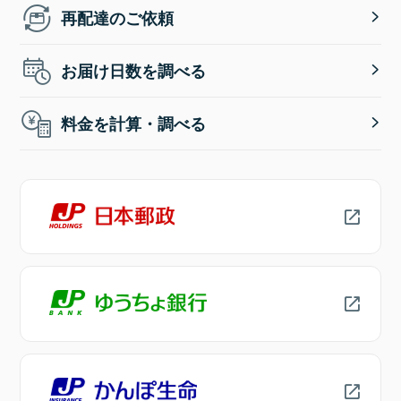
再配達のご依頼
お届け日数を調べる
料金を計算・調べる