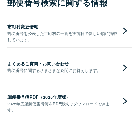
郵便番号検索に関する情報
市町村変更情報
郵便番号を公表した市町村の一覧を実施日の新しい順に掲載
しています。
よくあるご質問・お問い合わせ
郵便番号に関するさまざまな疑問にお答えします。
郵便番号簿PDF（2025年度版）
2025年度版郵便番号簿をPDF形式でダウンロードできま
す。