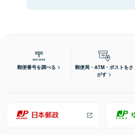
郵便番号を調べる
郵便局・ATM・ポストをさ
がす