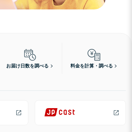
お届け日数を調べる
料金を計算・調べる