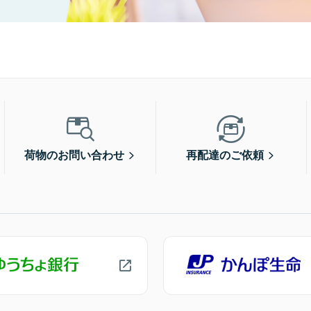
荷物のお問い合わせ
再配達のご依頼