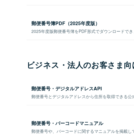
郵便番号簿PDF（2025年度版）
2025年度版郵便番号簿をPDF形式でダウンロードで
ビジネス・法人のお客さま向
郵便番号・デジタルアドレスAPI
郵便番号とデジタルアドレスから住所を取得できる公式
郵便番号・バーコードマニュアル
郵便番号や、バーコードに関するマニュアルを掲載し