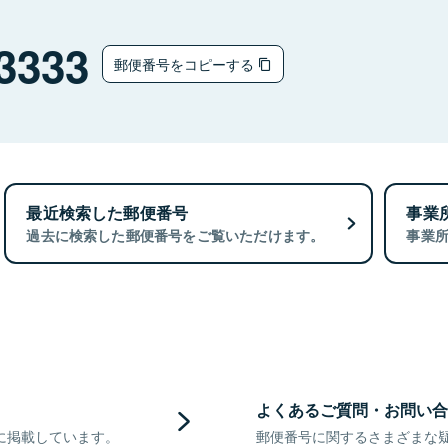
チ
3333
郵便番号をコピーする
最近検索した郵便番号
事業
過去に検索した郵便番号をご覧いただけます。
事業
よくあるご質問・お問い合
に掲載しています。
郵便番号に関するさまざまな