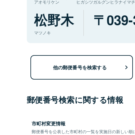
アオモリケン
ヒガシツガルグンヒラナイマ
松野木
039-
マツノキ
他の郵便番号を検索する
郵便番号検索に関する情報
市町村変更情報
郵便番号を公表した市町村の一覧を実施日の新しい順