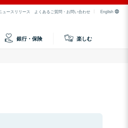
ニュースリリース
よくあるご質問・お問い合わせ
English
銀行・保険
楽しむ