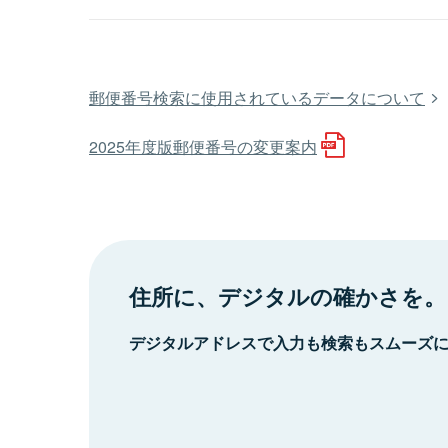
郵便番号検索に使用されているデータについて
2025年度版郵便番号の変更案内
住所に、デジタルの確かさを。
デジタルアドレスで入力も検索もスムーズ