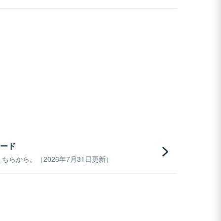
ード
らから。（2026年7月31日更新）