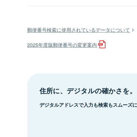
郵便番号検索に使用されているデータについて
2025年度版郵便番号の変更案内
住所に、デジタルの確かさを。
デジタルアドレスで入力も検索もスムーズ