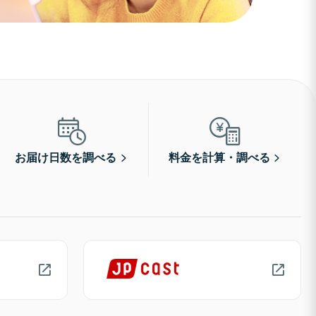
お届け日数を調べる
料金を計算・調べる