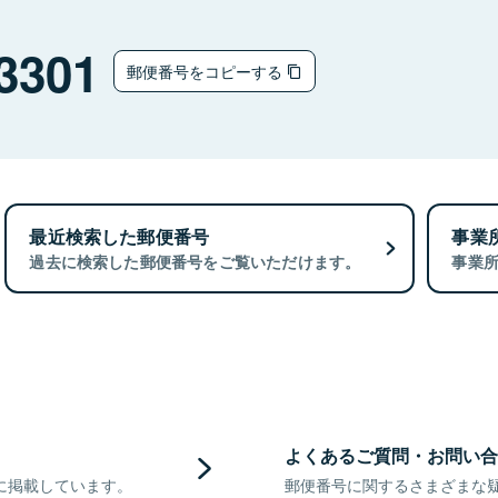
チ
3301
郵便番号をコピーする
最近検索した郵便番号
事業
過去に検索した郵便番号をご覧いただけます。
事業
よくあるご質問・お問い合
に掲載しています。
郵便番号に関するさまざまな