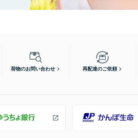
荷物のお問い合わせ
再配達のご依頼