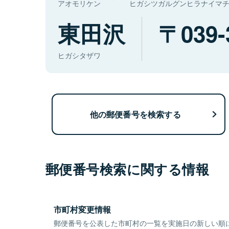
アオモリケン
ヒガシツガルグンヒラナイマ
東田沢
039-
ヒガシタザワ
他の郵便番号を検索する
郵便番号検索に関する情報
市町村変更情報
郵便番号を公表した市町村の一覧を実施日の新しい順