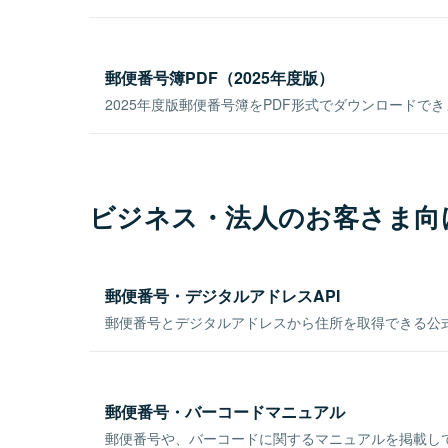
郵便番号簿PDF（2025年度版）
2025年度版郵便番号簿をPDF形式でダウンロードで
ビジネス・法人のお客さま向
郵便番号・デジタルアドレスAPI
郵便番号とデジタルアドレスから住所を取得できる公式
郵便番号・バーコードマニュアル
郵便番号や、バーコードに関するマニュアルを掲載し