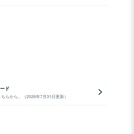
ード
らから。（2026年7月31日更新）