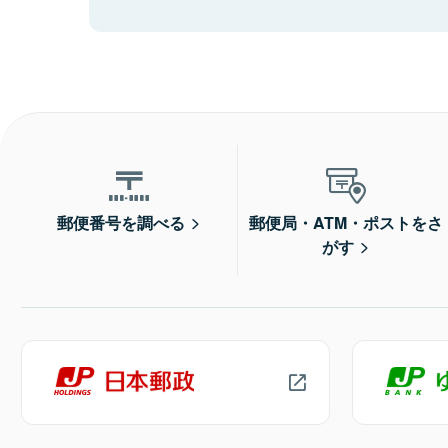
郵便番号を調べる
郵便局・ATM・ポストをさ
がす