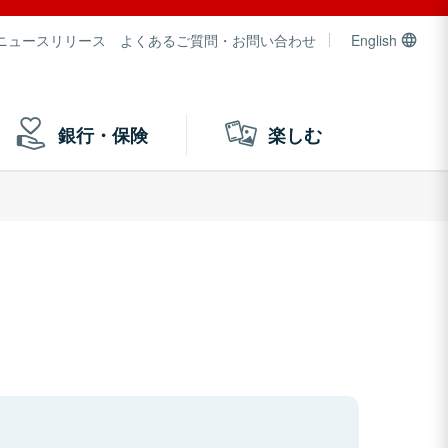
ニュースリリース
よくあるご質問・お問い合わせ
English
銀行・保険
楽しむ