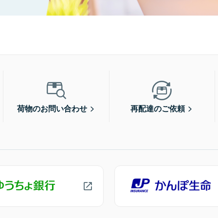
荷物のお問い合わせ
再配達のご依頼