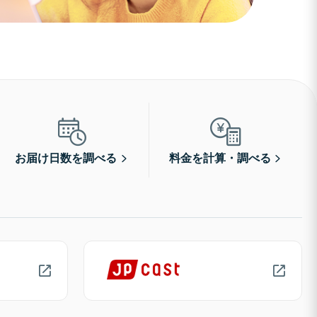
お届け日数を調べる
料金を計算・調べる