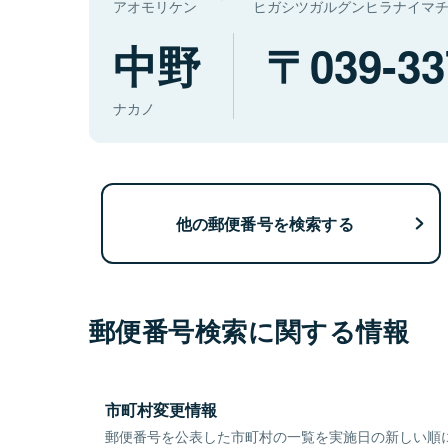
アオモリケン
ヒガシツガルグンヒラナイマ
中野
039-33
ナカノ
他の郵便番号を検索する
郵便番号検索に関する情報
市町村変更情報
郵便番号を公表した市町村の一覧を実施日の新しい順