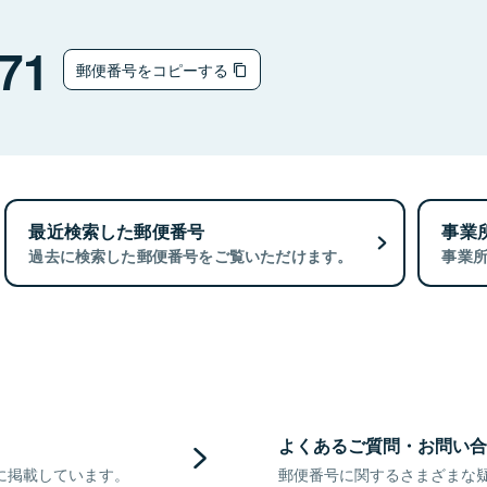
チ
71
郵便番号をコピーする
最近検索した郵便番号
事業
過去に検索した郵便番号をご覧いただけます。
事業
よくあるご質問・お問い合
に掲載しています。
郵便番号に関するさまざまな