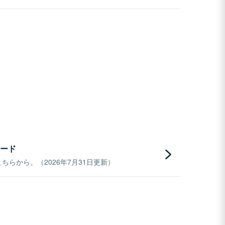
ード
らから。（2026年7月31日更新）