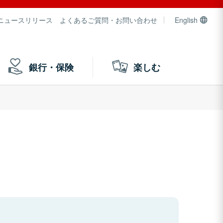
ニュースリリース
よくあるご質問・お問い合わせ
English
銀行・保険
楽しむ