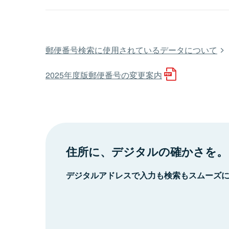
郵便番号検索に使用されているデータについて
2025年度版郵便番号の変更案内
住所に、デジタルの確かさを。
デジタルアドレスで入力も検索もスムーズ