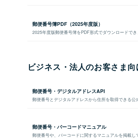
郵便番号簿PDF（2025年度版）
2025年度版郵便番号簿をPDF形式でダウンロードで
ビジネス・法人のお客さま向
郵便番号・デジタルアドレスAPI
郵便番号とデジタルアドレスから住所を取得できる公式
郵便番号・バーコードマニュアル
郵便番号や、バーコードに関するマニュアルを掲載し