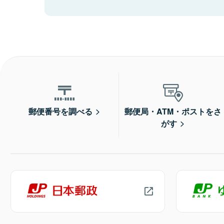
郵便番号を調べる
郵便局・ATM・ポストをさ
がす