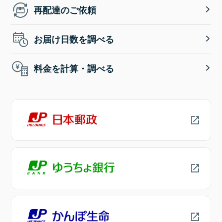
再配達のご依頼
お届け日数を調べる
料金を計算・調べる