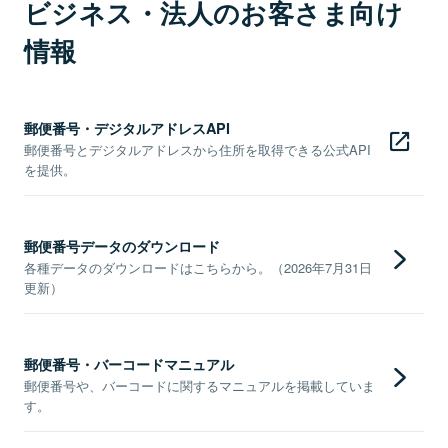
ビジネス・法人のお客さま向け
情報
郵便番号・デジタルアドレスAPI
郵便番号とデジタルアドレスから住所を取得できる公式API
を提供。
郵便番号データのダウンロード
各種データのダウンロードはこちらから。（2026年7月31日
更新）
郵便番号・バーコードマニュアル
郵便番号や、バーコードに関するマニュアルを掲載していま
す。