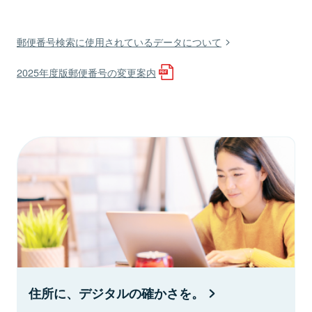
郵便番号検索に使用されているデータについて
2025年度版郵便番号の変更案内
住所に、デジタルの確かさを。