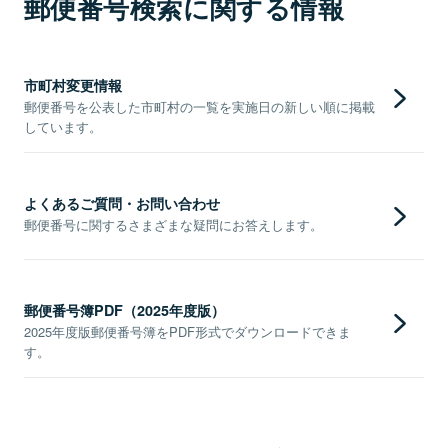
郵便番号検索に関する情報
市町村変更情報
郵便番号を公表した市町村の一覧を実施日の新しい順に掲載
しています。
よくあるご質問・お問い合わせ
郵便番号に関するさまざまな疑問にお答えします。
郵便番号簿PDF（2025年度版）
2025年度版郵便番号簿をPDF形式でダウンロードできま
す。