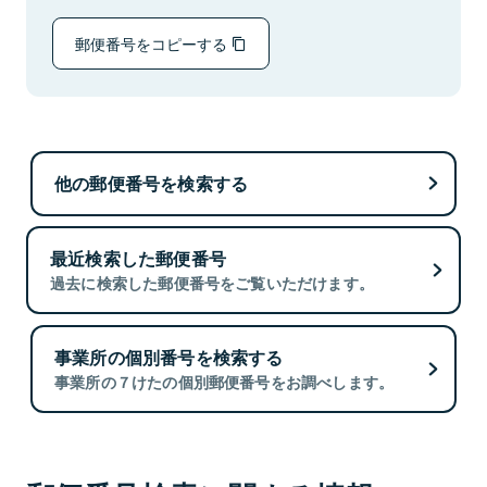
郵便番号をコピーする
他の郵便番号を検索する
最近検索した郵便番号
過去に検索した郵便番号をご覧いただけます。
事業所の個別番号を検索する
事業所の７けたの個別郵便番号をお調べします。