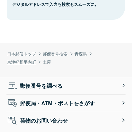
デジタルアドレスで入力も検索もスムーズに。
日本郵便トップ
郵便番号検索
青森県
東津軽郡平内町
土屋
郵便番号を調べる
郵便局・ATM・ポストをさがす
荷物のお問い合わせ