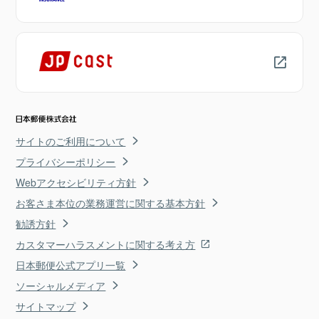
サイトのご利用について
プライバシーポリシー
Webアクセシビリティ方針
お客さま本位の業務運営に関する基本方針
勧誘方針
カスタマーハラスメントに関する考え方
日本郵便公式アプリ一覧
ソーシャルメディア
サイトマップ