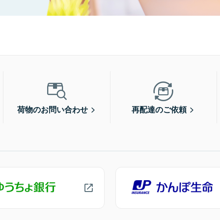
荷物のお問い合わせ
再配達のご依頼