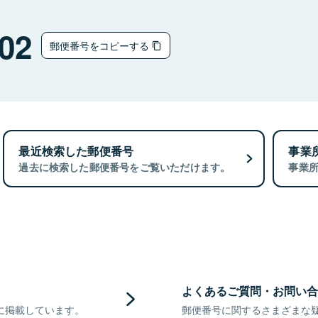
チ
02
郵便番号をコピーする
最近検索した郵便番号
事業
過去に検索した郵便番号をご覧いただけます。
事業
よくあるご質問・お問い合
に掲載しています。
郵便番号に関するさまざまな