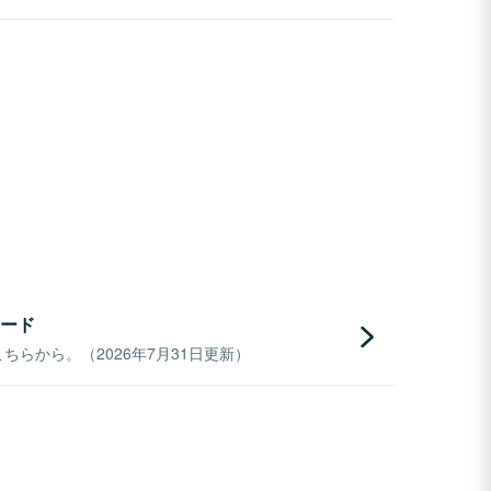
ード
らから。（2026年7月31日更新）