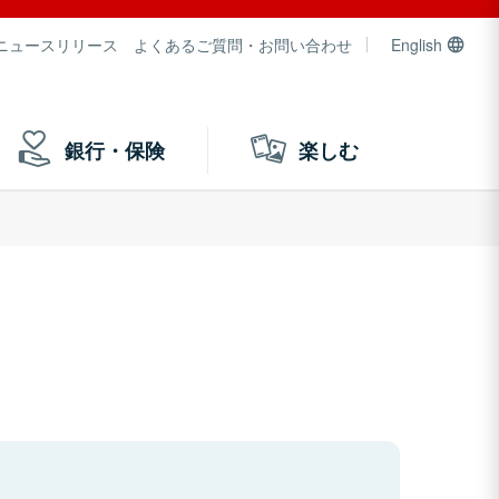
ニュースリリース
よくあるご質問・お問い合わせ
English
銀行・保険
楽しむ