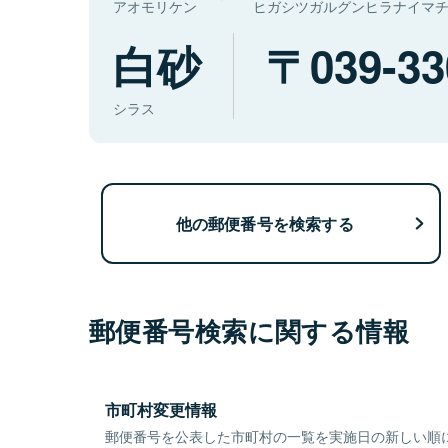
アオモリケン
ヒガシツガルグンヒラナイマ
白砂
039-33
シラス
他の郵便番号を検索する
郵便番号検索に関する情報
市町村変更情報
郵便番号を公表した市町村の一覧を実施日の新しい順