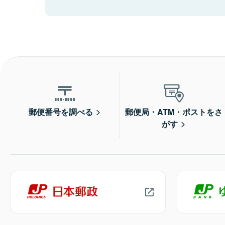
郵便番号を調べる
郵便局・ATM・ポストをさ
がす