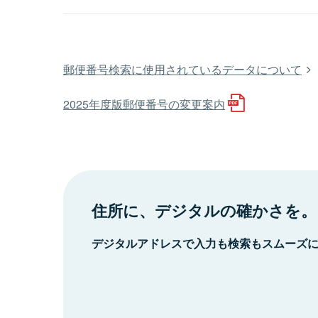
郵便番号検索に使用されているデータについて
2025年度版郵便番号の変更案内
住所に、デジタルの確かさを。
デジタルアドレスで入力も検索もスムーズ