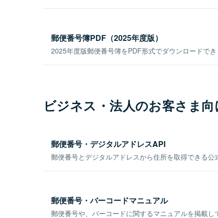
郵便番号簿PDF（2025年度版）
2025年度版郵便番号簿をPDF形式でダウンロードで
ビジネス・法人のお客さま向
郵便番号・デジタルアドレスAPI
郵便番号とデジタルアドレスから住所を取得できる公式
郵便番号・バーコードマニュアル
郵便番号や、バーコードに関するマニュアルを掲載し