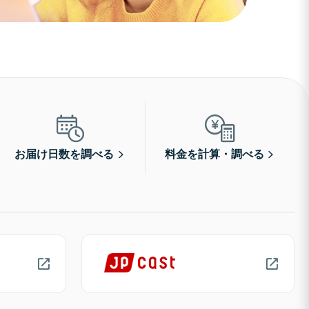
お届け日数を調べる
料金を計算・調べる