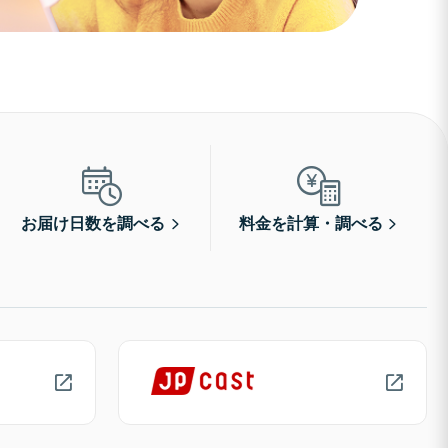
お届け日数を調べる
料金を計算・調べる