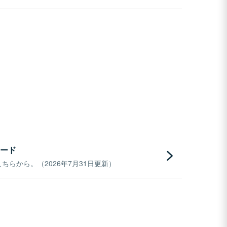
ード
らから。（2026年7月31日更新）