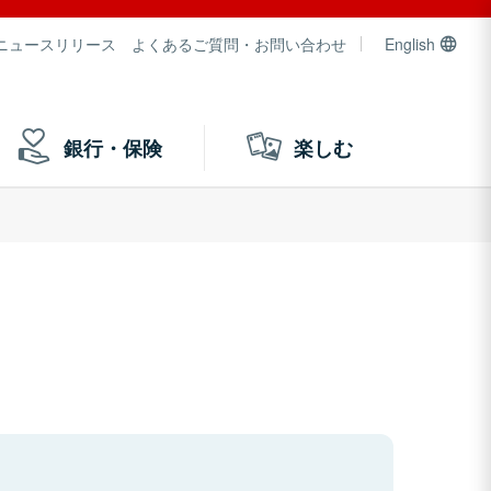
ニュースリリース
よくあるご質問・お問い合わせ
English
銀行・保険
楽しむ