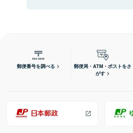
郵便番号を調べる
郵便局・ATM・ポストをさ
がす