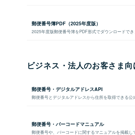
郵便番号簿PDF（2025年度版）
2025年度版郵便番号簿をPDF形式でダウンロードで
ビジネス・法人のお客さま向
郵便番号・デジタルアドレスAPI
郵便番号とデジタルアドレスから住所を取得できる公式
郵便番号・バーコードマニュアル
郵便番号や、バーコードに関するマニュアルを掲載し