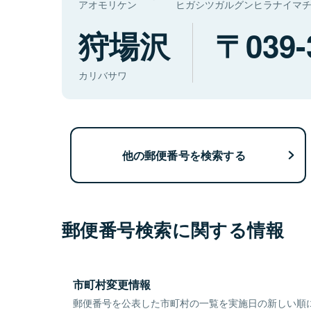
アオモリケン
ヒガシツガルグンヒラナイマ
狩場沢
039-
カリバサワ
他の郵便番号を検索する
郵便番号検索に関する情報
市町村変更情報
郵便番号を公表した市町村の一覧を実施日の新しい順