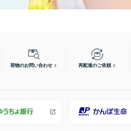
荷物のお問い合わせ
再配達のご依頼