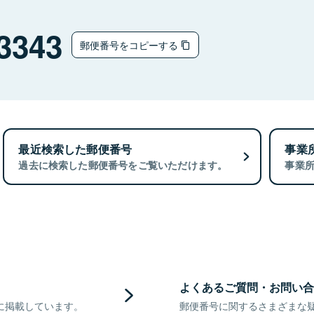
チ
3343
郵便番号をコピーする
最近検索した郵便番号
事業
過去に検索した郵便番号をご覧いただけます。
事業
よくあるご質問・お問い合
に掲載しています。
郵便番号に関するさまざまな