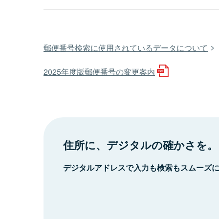
郵便番号検索に使用されているデータについて
2025年度版郵便番号の変更案内
住所に、デジタルの確かさを。
デジタルアドレスで入力も検索もスムーズ