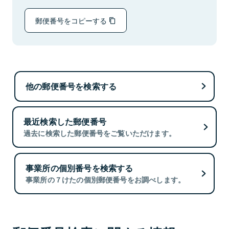
郵便番号をコピーする
他の郵便番号を検索する
最近検索した郵便番号
過去に検索した郵便番号をご覧いただけます。
事業所の個別番号を検索する
事業所の７けたの個別郵便番号をお調べします。