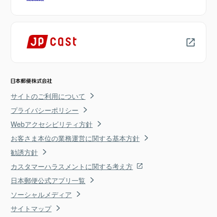
サイトのご利用について
プライバシーポリシー
Webアクセシビリティ方針
お客さま本位の業務運営に関する基本方針
勧誘方針
カスタマーハラスメントに関する考え方
日本郵便公式アプリ一覧
ソーシャルメディア
サイトマップ