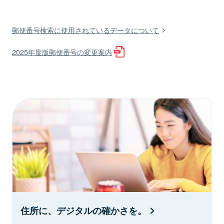
郵便番号検索に使用されているデータについて
2025年度版郵便番号の変更案内
住所に、デジタルの確かさを。