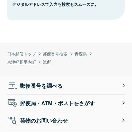
デジタルアドレスで入力も検索もスムーズに。
日本郵便トップ
郵便番号検索
青森県
東津軽郡平内町
浅所
郵便番号を調べる
郵便局・ATM・ポストをさがす
荷物のお問い合わせ