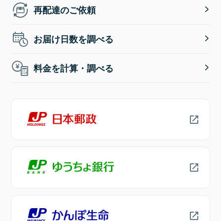
再配達のご依頼
お届け日数を調べる
料金を計算・調べる