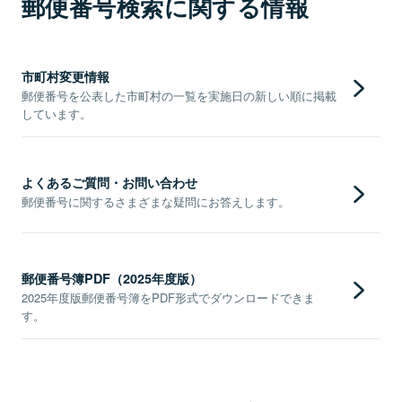
郵便番号検索に関する情報
市町村変更情報
郵便番号を公表した市町村の一覧を実施日の新しい順に掲載
しています。
よくあるご質問・お問い合わせ
郵便番号に関するさまざまな疑問にお答えします。
郵便番号簿PDF（2025年度版）
2025年度版郵便番号簿をPDF形式でダウンロードできま
す。