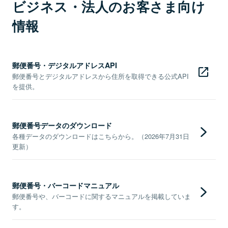
ビジネス・法人のお客さま向け
情報
郵便番号・デジタルアドレスAPI
郵便番号とデジタルアドレスから住所を取得できる公式API
を提供。
郵便番号データのダウンロード
各種データのダウンロードはこちらから。（2026年7月31日
更新）
郵便番号・バーコードマニュアル
郵便番号や、バーコードに関するマニュアルを掲載していま
す。