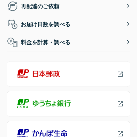
再配達のご依頼
お届け日数を調べる
料金を計算・調べる