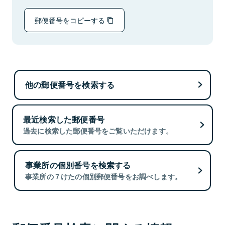
郵便番号をコピーする
他の郵便番号を検索する
最近検索した郵便番号
過去に検索した郵便番号をご覧いただけます。
事業所の個別番号を検索する
事業所の７けたの個別郵便番号をお調べします。