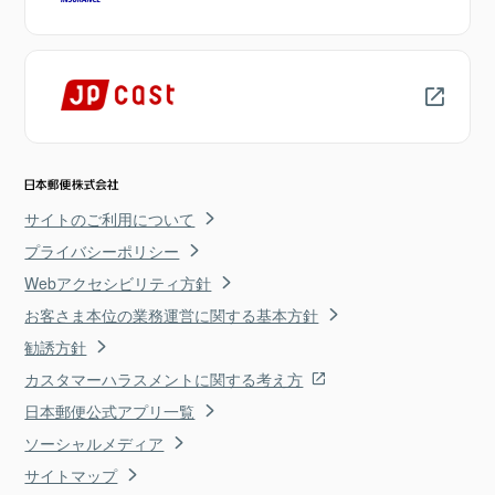
サイトのご利用について
プライバシーポリシー
Webアクセシビリティ方針
お客さま本位の業務運営に関する基本方針
勧誘方針
カスタマーハラスメントに関する考え方
日本郵便公式アプリ一覧
ソーシャルメディア
サイトマップ