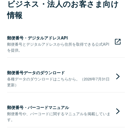
ビジネス・法人のお客さま向け
情報
郵便番号・デジタルアドレスAPI
郵便番号とデジタルアドレスから住所を取得できる公式API
を提供。
郵便番号データのダウンロード
各種データのダウンロードはこちらから。（2026年7月31日
更新）
郵便番号・バーコードマニュアル
郵便番号や、バーコードに関するマニュアルを掲載していま
す。