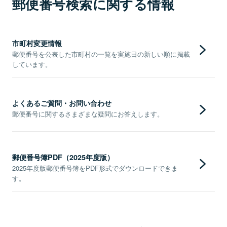
郵便番号検索に関する情報
市町村変更情報
郵便番号を公表した市町村の一覧を実施日の新しい順に掲載
しています。
よくあるご質問・お問い合わせ
郵便番号に関するさまざまな疑問にお答えします。
郵便番号簿PDF（2025年度版）
2025年度版郵便番号簿をPDF形式でダウンロードできま
す。