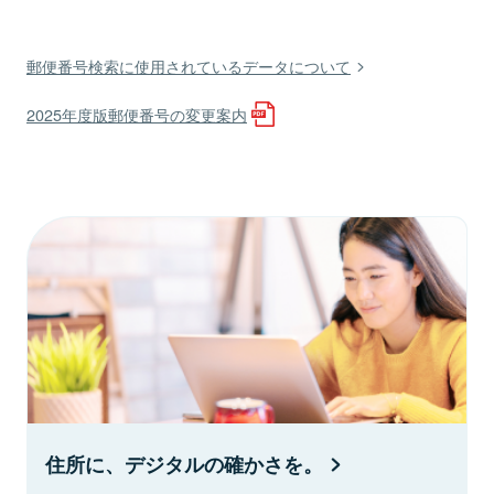
郵便番号検索に使用されているデータについて
2025年度版郵便番号の変更案内
住所に、デジタルの確かさを。