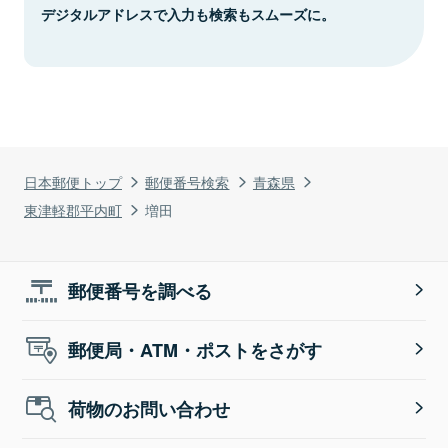
デジタルアドレスで入力も検索もスムーズに。
日本郵便トップ
郵便番号検索
青森県
東津軽郡平内町
増田
郵便番号を調べる
郵便局・ATM・ポストをさがす
荷物のお問い合わせ