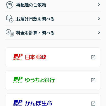
再配達のご依頼
お届け日数を調べる
料金を計算・調べる