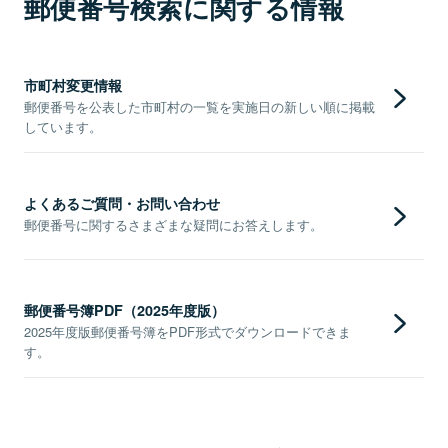
郵便番号検索に関する情報
市町村変更情報
郵便番号を公表した市町村の一覧を実施日の新しい順に掲載
しています。
よくあるご質問・お問い合わせ
郵便番号に関するさまざまな疑問にお答えします。
郵便番号簿PDF（2025年度版）
2025年度版郵便番号簿をPDF形式でダウンロードできま
す。