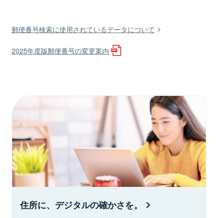
郵便番号検索に使用されているデータについて
2025年度版郵便番号の変更案内
住所に、デジタルの確かさを。