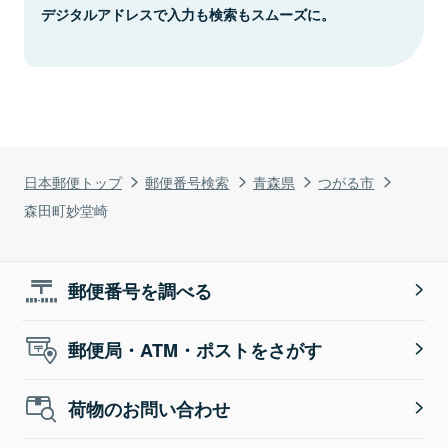
デジタルアドレスで入力も検索もスムーズに。
日本郵便トップ
郵便番号検索
青森県
つがる市
森田町妙堂崎
郵便番号を調べる
郵便局・ATM・ポストをさがす
荷物のお問い合わせ