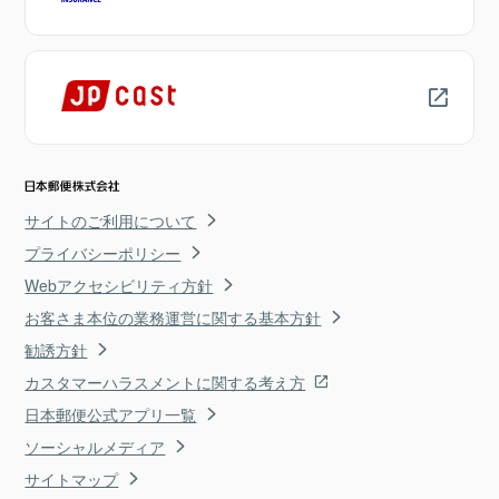
サイトのご利用について
プライバシーポリシー
Webアクセシビリティ方針
お客さま本位の業務運営に関する基本方針
勧誘方針
カスタマーハラスメントに関する考え方
日本郵便公式アプリ一覧
ソーシャルメディア
サイトマップ