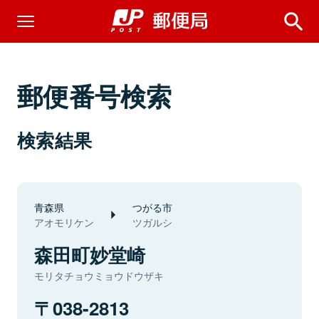
郵便番号検索
検索結果
青森県
つがる市
アオモリケン
ツガルシ
森田町妙堂崎
モリタチョウミョウドウザキ
038-2813