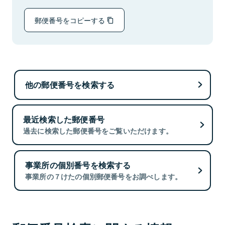
郵便番号をコピーする
他の郵便番号を検索する
最近検索した郵便番号
過去に検索した郵便番号をご覧いただけます。
事業所の個別番号を検索する
事業所の７けたの個別郵便番号をお調べします。