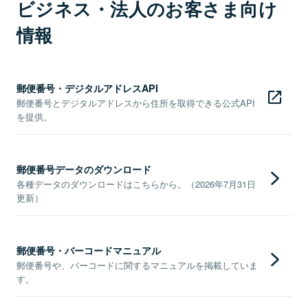
ビジネス・法人のお客さま向け
情報
郵便番号・デジタルアドレスAPI
郵便番号とデジタルアドレスから住所を取得できる公式API
を提供。
郵便番号データのダウンロード
各種データのダウンロードはこちらから。（2026年7月31日
更新）
郵便番号・バーコードマニュアル
郵便番号や、バーコードに関するマニュアルを掲載していま
す。