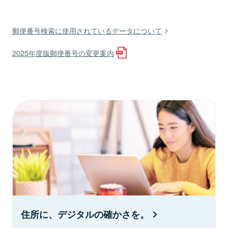
郵便番号検索に使用されているデータについて
2025年度版郵便番号の変更案内
住所に、デジタルの確かさを。