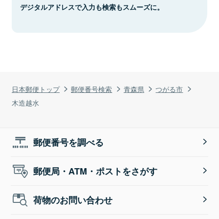
デジタルアドレスで入力も検索もスムーズに。
日本郵便トップ
郵便番号検索
青森県
つがる市
木造越水
郵便番号を調べる
郵便局・ATM・ポストをさがす
荷物のお問い合わせ