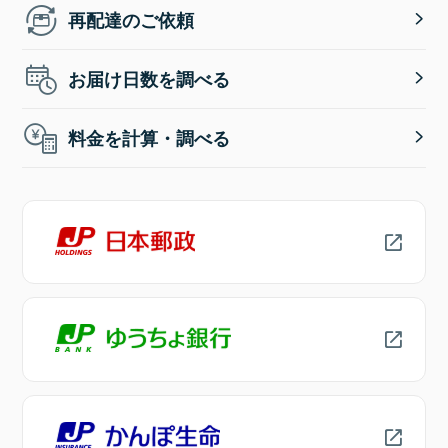
再配達のご依頼
お届け日数を調べる
料金を計算・調べる