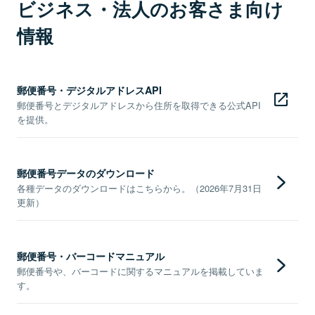
ビジネス・法人のお客さま向け
情報
郵便番号・デジタルアドレスAPI
郵便番号とデジタルアドレスから住所を取得できる公式API
を提供。
郵便番号データのダウンロード
各種データのダウンロードはこちらから。（2026年7月31日
更新）
郵便番号・バーコードマニュアル
郵便番号や、バーコードに関するマニュアルを掲載していま
す。