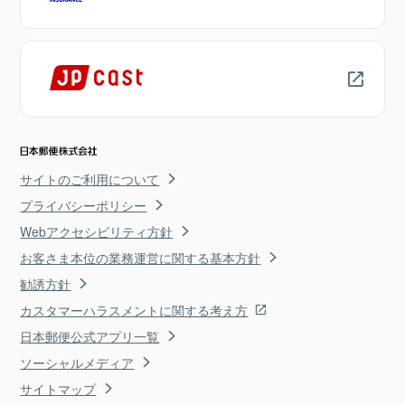
サイトのご利用について
プライバシーポリシー
Webアクセシビリティ方針
お客さま本位の業務運営に関する基本方針
勧誘方針
カスタマーハラスメントに関する考え方
日本郵便公式アプリ一覧
ソーシャルメディア
サイトマップ