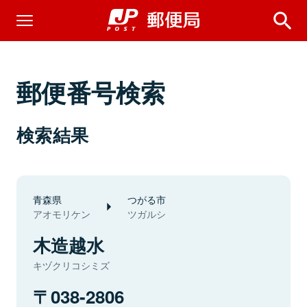
郵便番号検索
検索結果
青森県
つがる市
アオモリケン
ツガルシ
木造越水
キヅクリコシミズ
038-2806