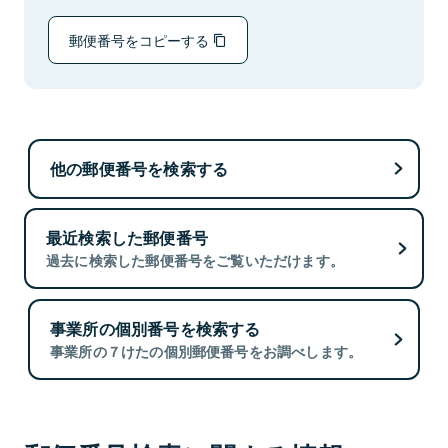
郵便番号をコピーする
他の郵便番号を検索する
最近検索した郵便番号
過去に検索した郵便番号をご覧いただけます。
事業所の個別番号を検索する
事業所の７けたの個別郵便番号をお調べします。