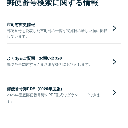
郵便番号検索に関する情報
市町村変更情報
郵便番号を公表した市町村の一覧を実施日の新しい順に掲載
しています。
よくあるご質問・お問い合わせ
郵便番号に関するさまざまな疑問にお答えします。
郵便番号簿PDF（2025年度版）
2025年度版郵便番号簿をPDF形式でダウンロードできま
す。