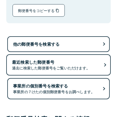
郵便番号をコピーする
他の郵便番号を検索する
最近検索した郵便番号
過去に検索した郵便番号をご覧いただけます。
事業所の個別番号を検索する
事業所の７けたの個別郵便番号をお調べします。