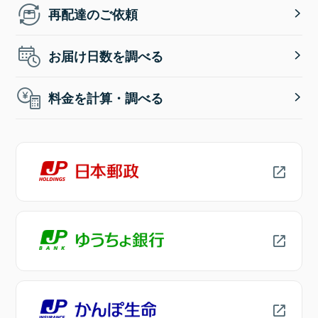
再配達のご依頼
お届け日数を調べる
料金を計算・調べる