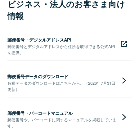
ビジネス・法人のお客さま向け
情報
郵便番号・デジタルアドレスAPI
郵便番号とデジタルアドレスから住所を取得できる公式API
を提供。
郵便番号データのダウンロード
各種データのダウンロードはこちらから。（2026年7月31日
更新）
郵便番号・バーコードマニュアル
郵便番号や、バーコードに関するマニュアルを掲載していま
す。