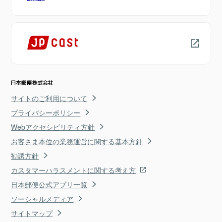
サイトのご利用について
プライバシーポリシー
Webアクセシビリティ方針
お客さま本位の業務運営に関する基本方針
勧誘方針
カスタマーハラスメントに関する考え方
日本郵便公式アプリ一覧
ソーシャルメディア
サイトマップ