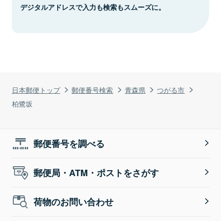
デジタルアドレスで入力も検索もスムーズに。
日本郵便トップ
郵便番号検索
青森県
つがる市
柏鷺坂
郵便番号を調べる
郵便局・ATM・ポストをさがす
荷物のお問い合わせ