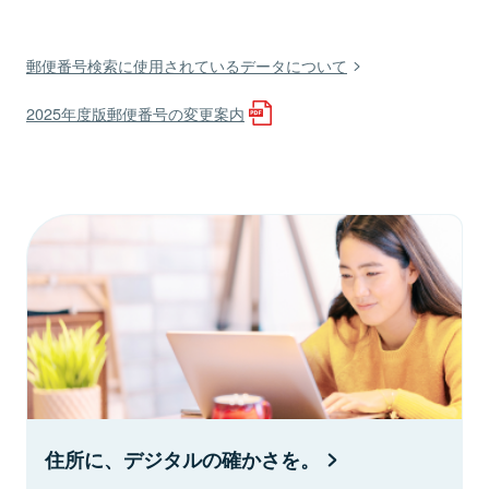
郵便番号検索に使用されているデータについて
2025年度版郵便番号の変更案内
住所に、デジタルの確かさを。