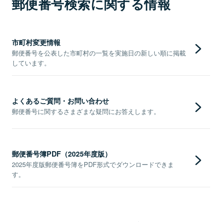
郵便番号検索に関する情報
市町村変更情報
郵便番号を公表した市町村の一覧を実施日の新しい順に掲載
しています。
よくあるご質問・お問い合わせ
郵便番号に関するさまざまな疑問にお答えします。
郵便番号簿PDF（2025年度版）
2025年度版郵便番号簿をPDF形式でダウンロードできま
す。