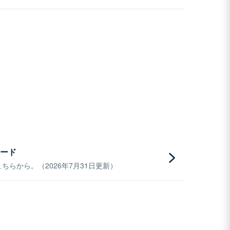
ード
らから。（2026年7月31日更新）