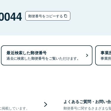
0044
郵便番号をコピーする
最近検索した郵便番号
事業
過去に検索した郵便番号をご覧いただけます。
事業
よくあるご質問・お問い合
に掲載しています。
郵便番号に関するさまざまな