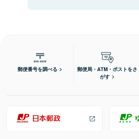
郵便番号を調べる
郵便局・ATM・ポストをさ
がす