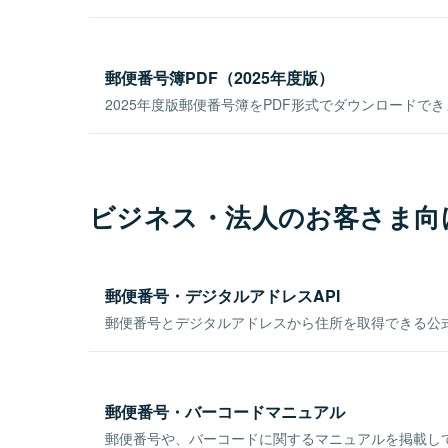
郵便番号簿PDF（2025年度版）
2025年度版郵便番号簿をPDF形式でダウンロードで
ビジネス・法人のお客さま向
郵便番号・デジタルアドレスAPI
郵便番号とデジタルアドレスから住所を取得できる公式
郵便番号・バーコードマニュアル
郵便番号や、バーコードに関するマニュアルを掲載し