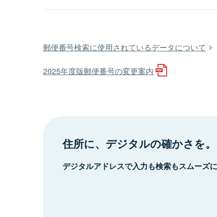
郵便番号検索に使用されているデータについて
2025年度版郵便番号の変更案内
住所に、デジタルの確かさを。
デジタルアドレスで入力も検索もスムーズ