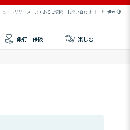
ニュースリリース
よくあるご質問・お問い合わせ
English
銀行・保険
楽しむ