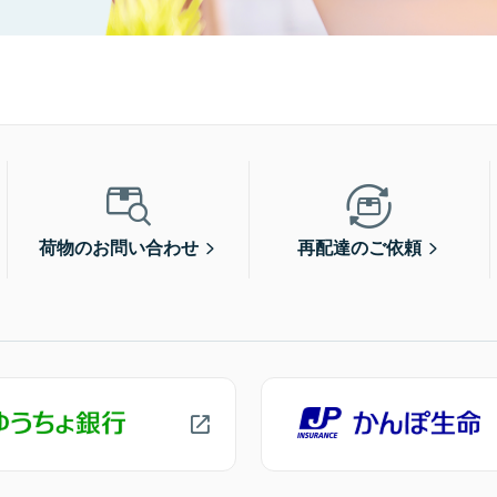
荷物のお問い合わせ
再配達のご依頼