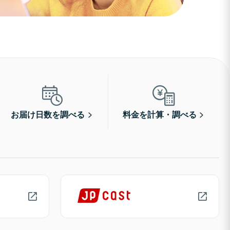
お届け日数を調べる
料金を計算・調べる