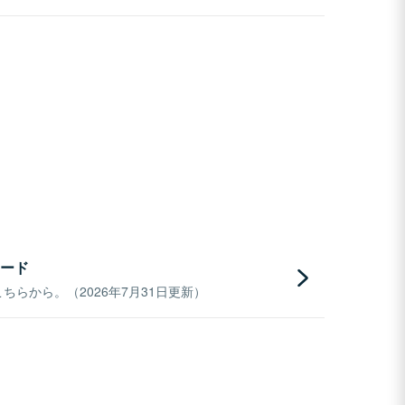
ード
らから。（2026年7月31日更新）