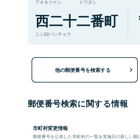
アオモリケン
トワダシ
西二十二番町
ニシ22バンチョウ
他の郵便番号を検索する
郵便番号検索に関する情報
市町村変更情報
郵便番号を公表した市町村の一覧を実施日の新しい順