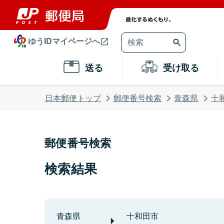
ゆうIDマイページへ
送る
受け取る
日本郵便トップ
郵便番号検索
青森県
十
郵便番号検索
検索結果
青森県
十和田市