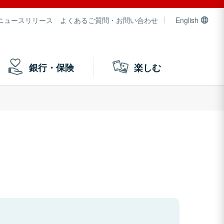
ニュースリリース
よくあるご質問・お問い合わせ
English
銀行・保険
楽しむ