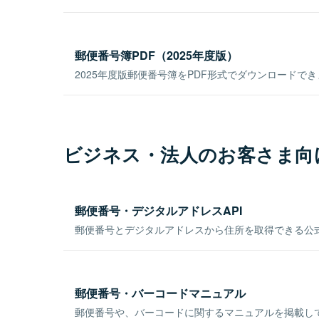
郵便番号簿PDF（2025年度版）
2025年度版郵便番号簿をPDF形式でダウンロードで
ビジネス・法人のお客さま向
郵便番号・デジタルアドレスAPI
郵便番号とデジタルアドレスから住所を取得できる公式
郵便番号・バーコードマニュアル
郵便番号や、バーコードに関するマニュアルを掲載し