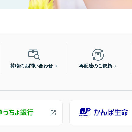
荷物のお問い合わせ
再配達のご依頼