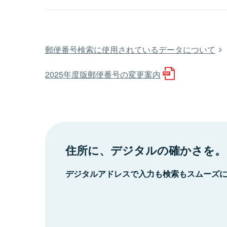
郵便番号検索に使用されているデータについて
2025年度版郵便番号の変更案内
住所に、デジタルの確かさを。
デジタルアドレスで入力も検索もスムーズ