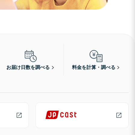
お届け日数を調べる
料金を計算・調べる