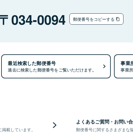
034-0094
郵便番号をコピーする
最近検索した郵便番号
事業
過去に検索した郵便番号をご覧いただけます。
事業
よくあるご質問・お問い合
に掲載しています。
郵便番号に関するさまざまな