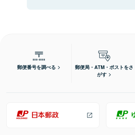
郵便番号を調べる
郵便局・ATM・ポストをさ
がす