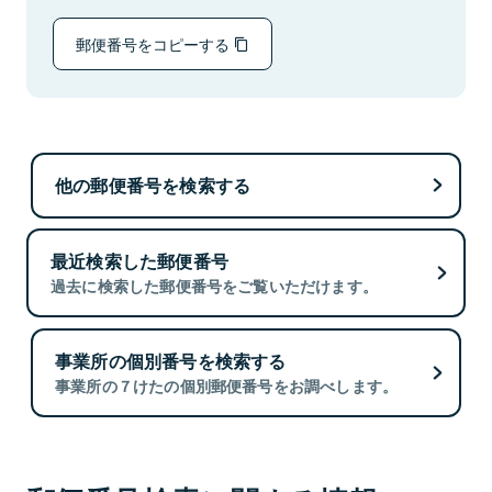
郵便番号をコピーする
他の郵便番号を検索する
最近検索した郵便番号
過去に検索した郵便番号をご覧いただけます。
事業所の個別番号を検索する
事業所の７けたの個別郵便番号をお調べします。