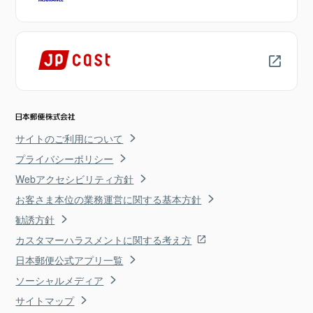
サイトのご利用について
プライバシーポリシー
Webアクセシビリティ方針
お客さま本位の業務運営に関する基本方針
勧誘方針
カスタマーハラスメントに関する考え方
日本郵便公式アプリ一覧
ソーシャルメディア
サイトマップ