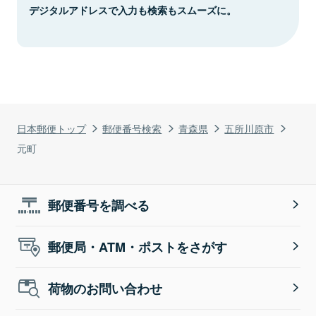
デジタルアドレスで入力も検索もスムーズに。
日本郵便トップ
郵便番号検索
青森県
五所川原市
元町
郵便番号を調べる
郵便局・ATM・ポストをさがす
荷物のお問い合わせ