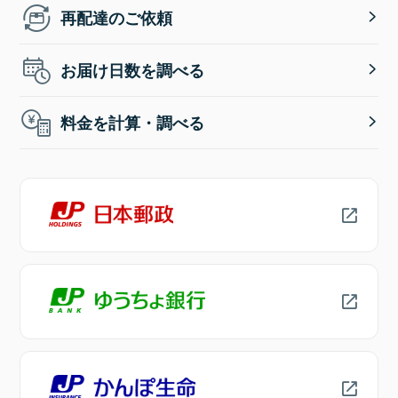
再配達のご依頼
お届け日数を調べる
料金を計算・調べる