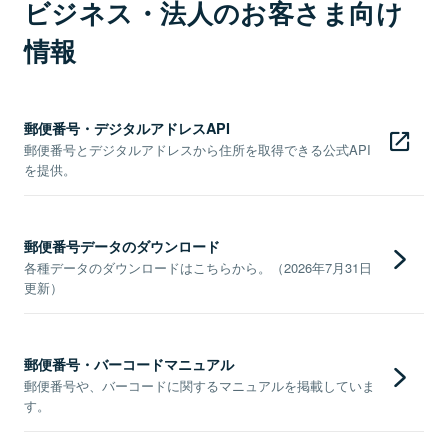
ビジネス・法人のお客さま向け
情報
郵便番号・デジタルアドレスAPI
郵便番号とデジタルアドレスから住所を取得できる公式API
を提供。
郵便番号データのダウンロード
各種データのダウンロードはこちらから。（2026年7月31日
更新）
郵便番号・バーコードマニュアル
郵便番号や、バーコードに関するマニュアルを掲載していま
す。