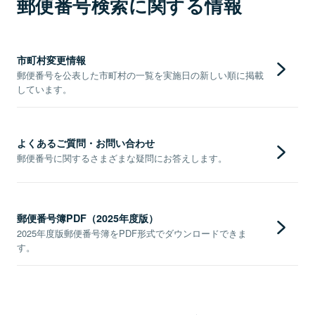
郵便番号検索に関する情報
市町村変更情報
郵便番号を公表した市町村の一覧を実施日の新しい順に掲載
しています。
よくあるご質問・お問い合わせ
郵便番号に関するさまざまな疑問にお答えします。
郵便番号簿PDF（2025年度版）
2025年度版郵便番号簿をPDF形式でダウンロードできま
す。