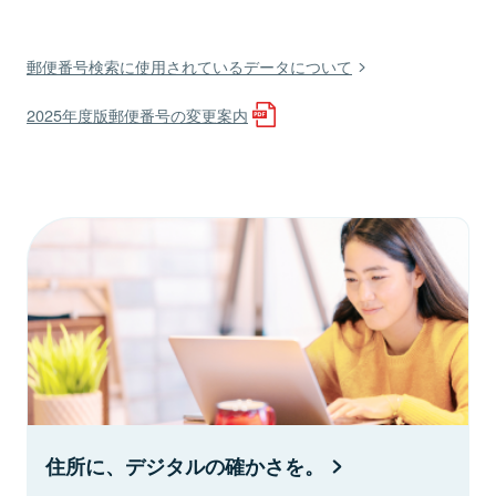
郵便番号検索に使用されているデータについて
2025年度版郵便番号の変更案内
住所に、デジタルの確かさを。