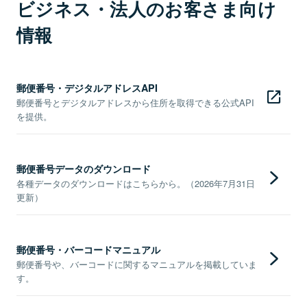
ビジネス・法人のお客さま向け
情報
郵便番号・デジタルアドレスAPI
郵便番号とデジタルアドレスから住所を取得できる公式API
を提供。
郵便番号データのダウンロード
各種データのダウンロードはこちらから。（2026年7月31日
更新）
郵便番号・バーコードマニュアル
郵便番号や、バーコードに関するマニュアルを掲載していま
す。