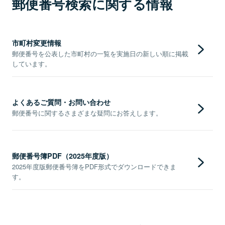
郵便番号検索に関する情報
市町村変更情報
郵便番号を公表した市町村の一覧を実施日の新しい順に掲載
しています。
よくあるご質問・お問い合わせ
郵便番号に関するさまざまな疑問にお答えします。
郵便番号簿PDF（2025年度版）
2025年度版郵便番号簿をPDF形式でダウンロードできま
す。