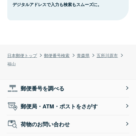
デジタルアドレスで入力も検索もスムーズに。
日本郵便トップ
郵便番号検索
青森県
五所川原市
福山
郵便番号を調べる
郵便局・ATM・ポストをさがす
荷物のお問い合わせ