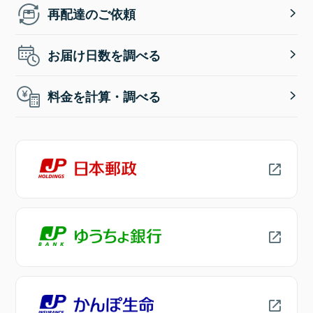
再配達のご依頼
お届け日数を調べる
料金を計算・調べる