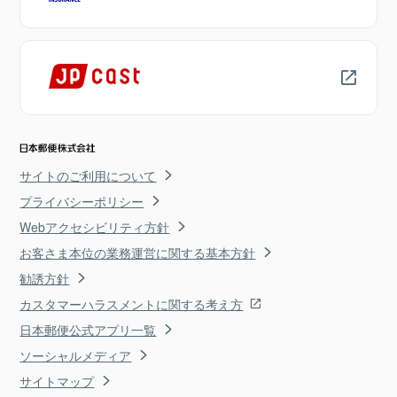
サイトのご利用について
プライバシーポリシー
Webアクセシビリティ方針
お客さま本位の業務運営に関する基本方針
勧誘方針
カスタマーハラスメントに関する考え方
日本郵便公式アプリ一覧
ソーシャルメディア
サイトマップ