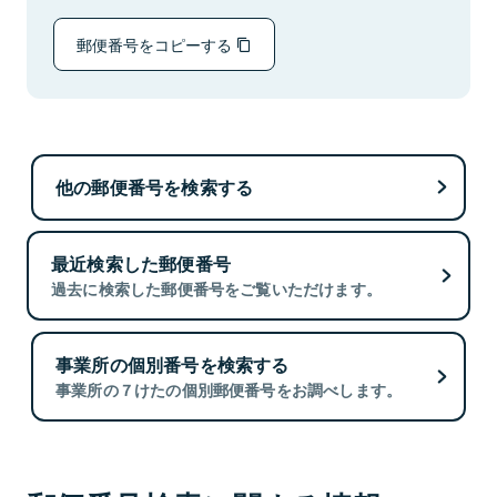
郵便番号をコピーする
他の郵便番号を検索する
最近検索した郵便番号
過去に検索した郵便番号をご覧いただけます。
事業所の個別番号を検索する
事業所の７けたの個別郵便番号をお調べします。