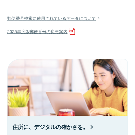
郵便番号検索に使用されているデータについて
2025年度版郵便番号の変更案内
住所に、デジタルの確かさを。