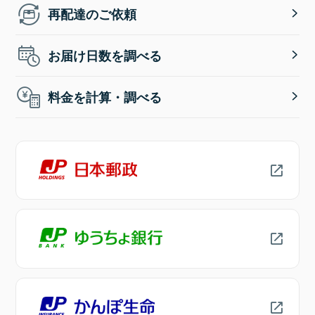
再配達のご依頼
お届け日数を調べる
料金を計算・調べる