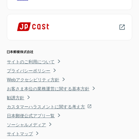
サイトのご利用について
プライバシーポリシー
Webアクセシビリティ方針
お客さま本位の業務運営に関する基本方針
勧誘方針
カスタマーハラスメントに関する考え方
日本郵便公式アプリ一覧
ソーシャルメディア
サイトマップ