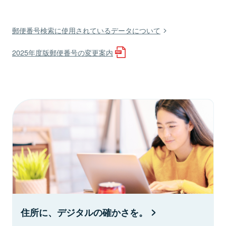
郵便番号検索に使用されているデータについて
2025年度版郵便番号の変更案内
住所に、デジタルの確かさを。