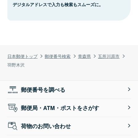
デジタルアドレスで入力も検索もスムーズに。
日本郵便トップ
郵便番号検索
青森県
五所川原市
羽野木沢
郵便番号を調べる
郵便局・ATM・ポストをさがす
荷物のお問い合わせ