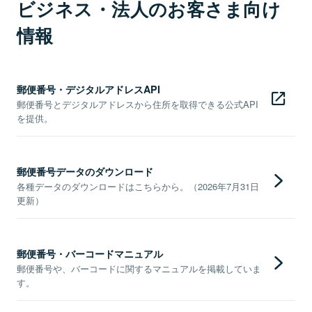
ビジネス・法人のお客さま向け
情報
郵便番号・デジタルアドレスAPI
郵便番号とデジタルアドレスから住所を取得できる公式API
を提供。
郵便番号データのダウンロード
各種データのダウンロードはこちらから。（2026年7月31日
更新）
郵便番号・バーコードマニュアル
郵便番号や、バーコードに関するマニュアルを掲載していま
す。