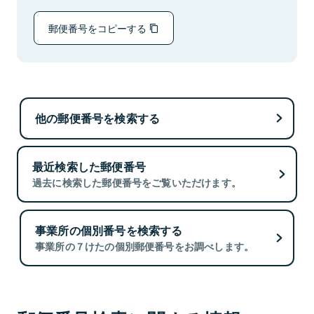
郵便番号をコピーする
他の郵便番号を検索する
最近検索した郵便番号
過去に検索した郵便番号をご覧いただけます。
事業所の個別番号を検索する
事業所の７けたの個別郵便番号をお調べします。