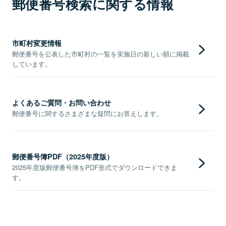
郵便番号検索に関する情報
市町村変更情報
郵便番号を公表した市町村の一覧を実施日の新しい順に掲載
しています。
よくあるご質問・お問い合わせ
郵便番号に関するさまざまな疑問にお答えします。
郵便番号簿PDF（2025年度版）
2025年度版郵便番号簿をPDF形式でダウンロードできま
す。