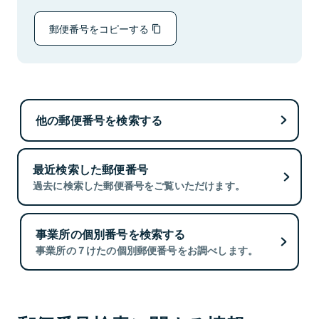
郵便番号をコピーする
他の郵便番号を検索する
最近検索した郵便番号
過去に検索した郵便番号をご覧いただけます。
事業所の個別番号を検索する
事業所の７けたの個別郵便番号をお調べします。