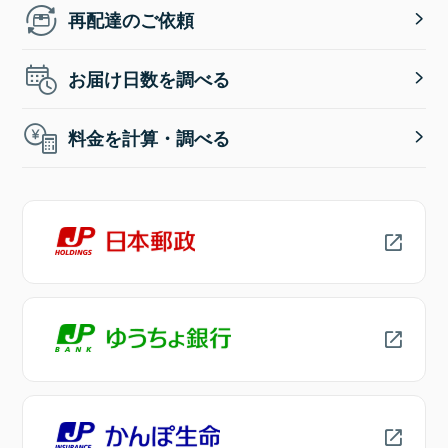
再配達のご依頼
お届け日数を調べる
料金を計算・調べる