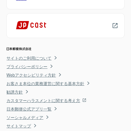
サイトのご利用について
プライバシーポリシー
Webアクセシビリティ方針
お客さま本位の業務運営に関する基本方針
勧誘方針
カスタマーハラスメントに関する考え方
日本郵便公式アプリ一覧
ソーシャルメディア
サイトマップ