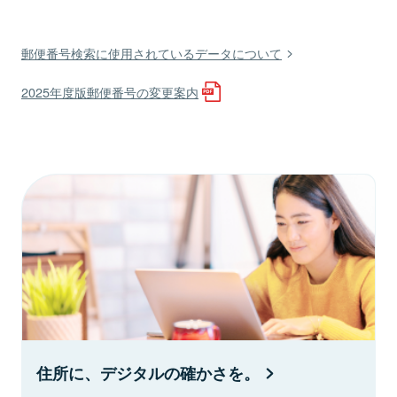
郵便番号検索に使用されているデータについて
2025年度版郵便番号の変更案内
住所に、デジタルの確かさを。