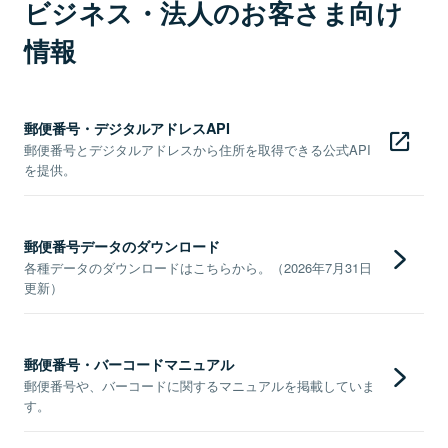
ビジネス・法人のお客さま向け
情報
郵便番号・デジタルアドレスAPI
郵便番号とデジタルアドレスから住所を取得できる公式API
を提供。
郵便番号データのダウンロード
各種データのダウンロードはこちらから。（2026年7月31日
更新）
郵便番号・バーコードマニュアル
郵便番号や、バーコードに関するマニュアルを掲載していま
す。