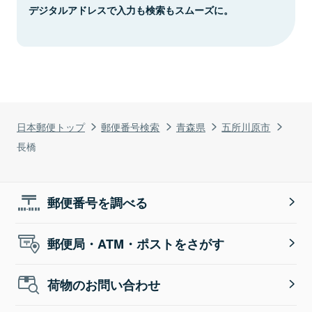
デジタルアドレスで入力も検索もスムーズに。
日本郵便トップ
郵便番号検索
青森県
五所川原市
長橋
郵便番号を調べる
郵便局・ATM・ポストをさがす
荷物のお問い合わせ