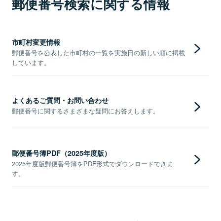
郵便番号検索に関する情報
市町村変更情報
郵便番号を公表した市町村の一覧を実施日の新しい順に掲載
しています。
よくあるご質問・お問い合わせ
郵便番号に関するさまざまな疑問にお答えします。
郵便番号簿PDF（2025年度版）
2025年度版郵便番号簿をPDF形式でダウンロードできま
す。