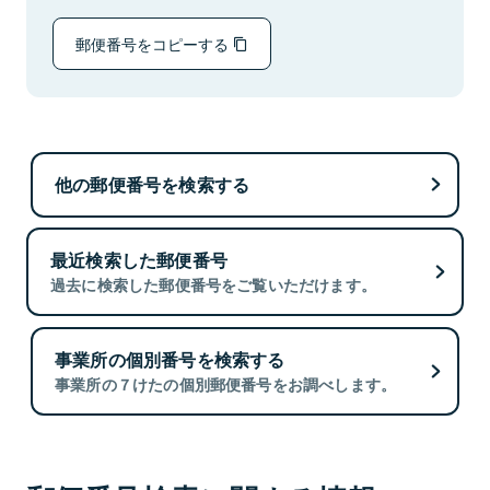
郵便番号をコピーする
他の郵便番号を検索する
最近検索した郵便番号
過去に検索した郵便番号をご覧いただけます。
事業所の個別番号を検索する
事業所の７けたの個別郵便番号をお調べします。