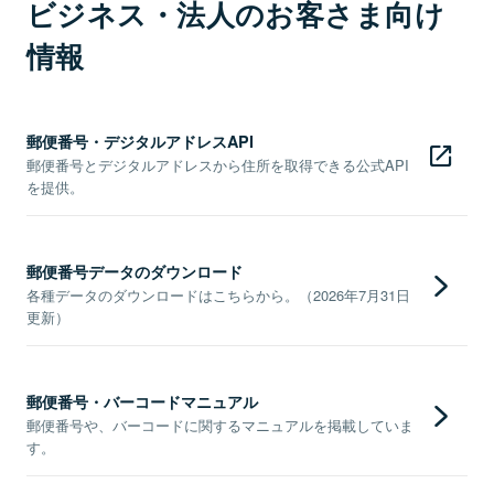
ビジネス・法人のお客さま向け
情報
郵便番号・デジタルアドレスAPI
郵便番号とデジタルアドレスから住所を取得できる公式API
を提供。
郵便番号データのダウンロード
各種データのダウンロードはこちらから。（2026年7月31日
更新）
郵便番号・バーコードマニュアル
郵便番号や、バーコードに関するマニュアルを掲載していま
す。