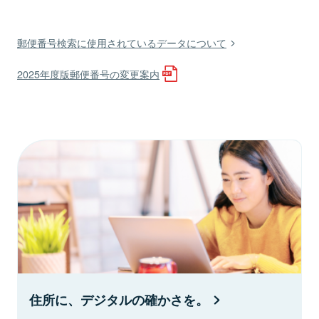
郵便番号検索に使用されているデータについて
2025年度版郵便番号の変更案内
住所に、デジタルの確かさを。