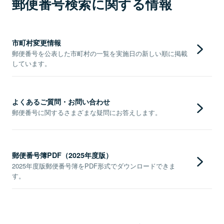
郵便番号検索に関する情報
市町村変更情報
郵便番号を公表した市町村の一覧を実施日の新しい順に掲載
しています。
よくあるご質問・お問い合わせ
郵便番号に関するさまざまな疑問にお答えします。
郵便番号簿PDF（2025年度版）
2025年度版郵便番号簿をPDF形式でダウンロードできま
す。