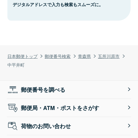
デジタルアドレスで入力も検索もスムーズに。
日本郵便トップ
郵便番号検索
青森県
五所川原市
中平井町
郵便番号を調べる
郵便局・ATM・ポストをさがす
荷物のお問い合わせ