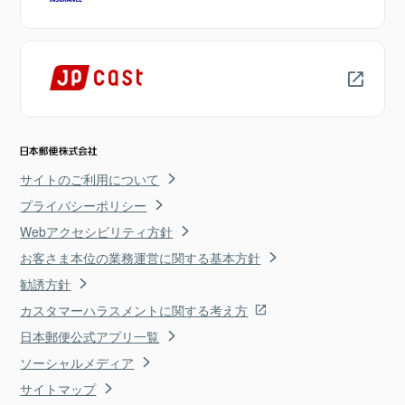
サイトのご利用について
プライバシーポリシー
Webアクセシビリティ方針
お客さま本位の業務運営に関する基本方針
勧誘方針
カスタマーハラスメントに関する考え方
日本郵便公式アプリ一覧
ソーシャルメディア
サイトマップ