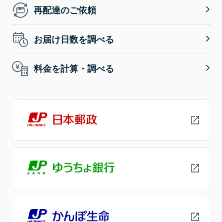
再配達のご依頼
お届け日数を調べる
料金を計算・調べる