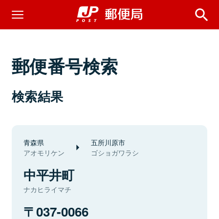
郵便番号検索
検索結果
青森県
五所川原市
アオモリケン
ゴショガワラシ
中平井町
ナカヒライマチ
037-0066