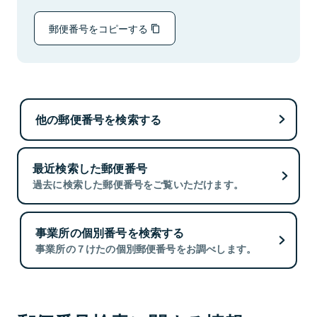
郵便番号をコピーする
他の郵便番号を検索する
最近検索した郵便番号
過去に検索した郵便番号をご覧いただけます。
事業所の個別番号を検索する
事業所の７けたの個別郵便番号をお調べします。