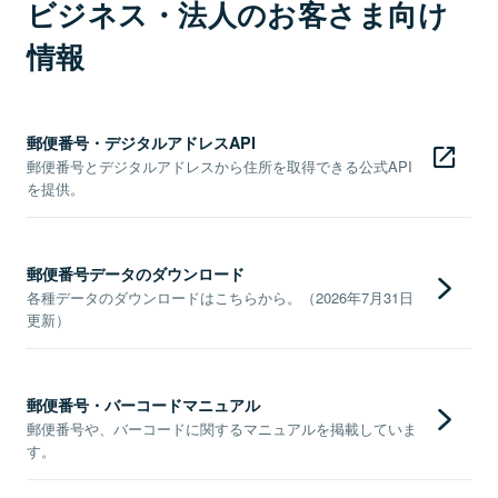
ビジネス・法人のお客さま向け
情報
郵便番号・デジタルアドレスAPI
郵便番号とデジタルアドレスから住所を取得できる公式API
を提供。
郵便番号データのダウンロード
各種データのダウンロードはこちらから。（2026年7月31日
更新）
郵便番号・バーコードマニュアル
郵便番号や、バーコードに関するマニュアルを掲載していま
す。