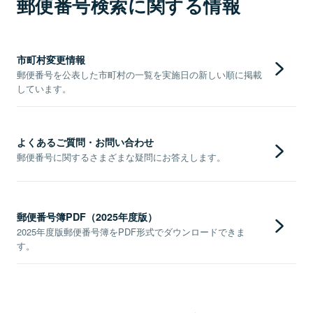
郵便番号検索に関する情報
市町村変更情報
郵便番号を公表した市町村の一覧を実施日の新しい順に掲載
しています。
よくあるご質問・お問い合わせ
郵便番号に関するさまざまな疑問にお答えします。
郵便番号簿PDF（2025年度版）
2025年度版郵便番号簿をPDF形式でダウンロードできま
す。