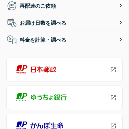
再配達のご依頼
お届け日数を調べる
料金を計算・調べる