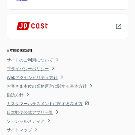
サイトのご利用について
プライバシーポリシー
Webアクセシビリティ方針
お客さま本位の業務運営に関する基本方針
勧誘方針
カスタマーハラスメントに関する考え方
日本郵便公式アプリ一覧
ソーシャルメディア
サイトマップ