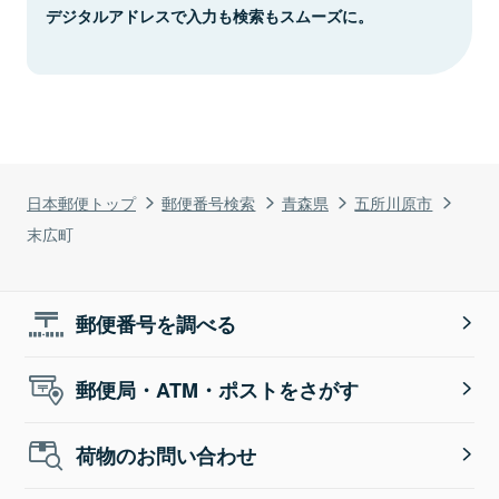
デジタルアドレスで入力も検索もスムーズに。
日本郵便トップ
郵便番号検索
青森県
五所川原市
末広町
郵便番号を調べる
郵便局・ATM・ポストをさがす
荷物のお問い合わせ