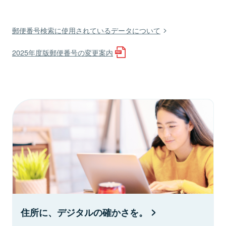
郵便番号検索に使用されているデータについて
2025年度版郵便番号の変更案内
住所に、デジタルの確かさを。