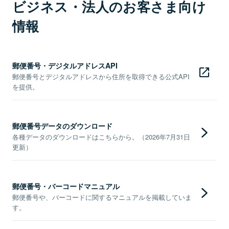
ビジネス・法人のお客さま向け
情報
郵便番号・デジタルアドレスAPI
郵便番号とデジタルアドレスから住所を取得できる公式API
を提供。
郵便番号データのダウンロード
各種データのダウンロードはこちらから。（2026年7月31日
更新）
郵便番号・バーコードマニュアル
郵便番号や、バーコードに関するマニュアルを掲載していま
す。