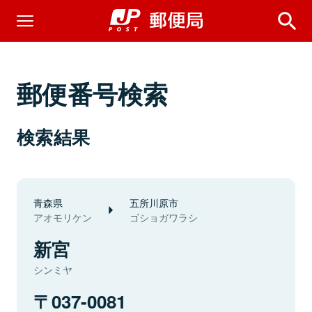
郵便番号検索
検索結果
青森県
五所川原市
アオモリケン
ゴショガワラシ
新宮
シンミヤ
037-0081