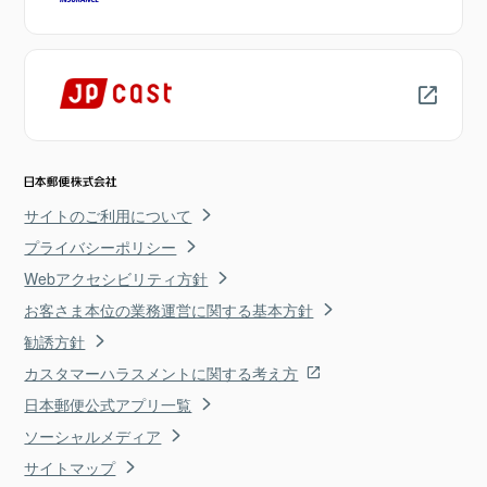
サイトのご利用について
プライバシーポリシー
Webアクセシビリティ方針
お客さま本位の業務運営に関する基本方針
勧誘方針
カスタマーハラスメントに関する考え方
日本郵便公式アプリ一覧
ソーシャルメディア
サイトマップ