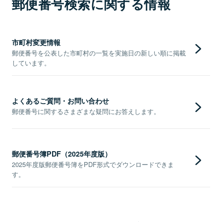
郵便番号検索に関する情報
市町村変更情報
郵便番号を公表した市町村の一覧を実施日の新しい順に掲載
しています。
よくあるご質問・お問い合わせ
郵便番号に関するさまざまな疑問にお答えします。
郵便番号簿PDF（2025年度版）
2025年度版郵便番号簿をPDF形式でダウンロードできま
す。