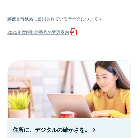
郵便番号検索に使用されているデータについて
2025年度版郵便番号の変更案内
住所に、デジタルの確かさを。