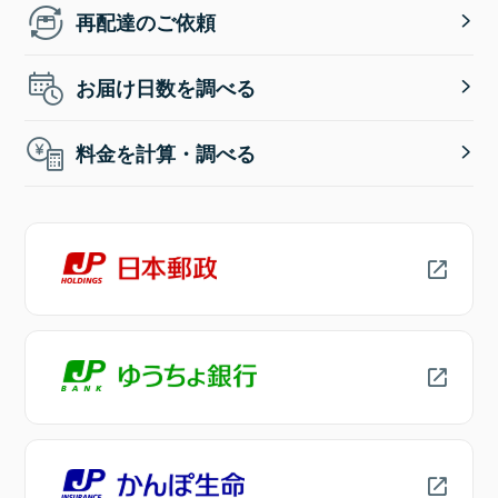
再配達のご依頼
お届け日数を調べる
料金を計算・調べる