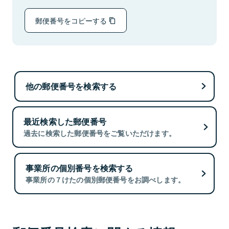
郵便番号をコピーする
他の郵便番号を検索する
最近検索した郵便番号
過去に検索した郵便番号をご覧いただけます。
事業所の個別番号を検索する
事業所の７けたの個別郵便番号をお調べします。