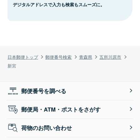
デジタルアドレスで入力も検索もスムーズに。
日本郵便トップ
郵便番号検索
青森県
五所川原市
新宮
郵便番号を調べる
郵便局・ATM・ポストをさがす
荷物のお問い合わせ