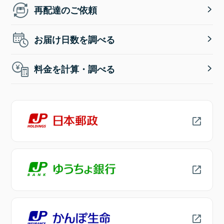
再配達のご依頼
お届け日数を調べる
料金を計算・調べる