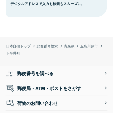
デジタルアドレスで入力も検索もスムーズに。
日本郵便トップ
郵便番号検索
青森県
五所川原市
下平井町
郵便番号を調べる
郵便局・ATM・ポストをさがす
荷物のお問い合わせ