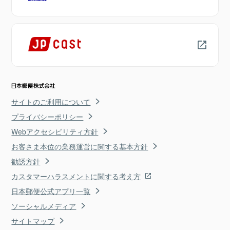
サイトのご利用について
プライバシーポリシー
Webアクセシビリティ方針
お客さま本位の業務運営に関する基本方針
勧誘方針
カスタマーハラスメントに関する考え方
日本郵便公式アプリ一覧
ソーシャルメディア
サイトマップ