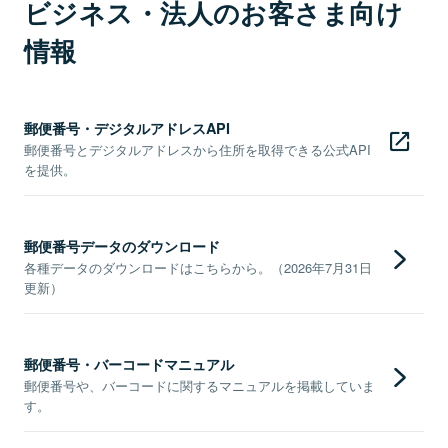
ビジネス・法人のお客さま向け
情報
郵便番号・デジタルアドレスAPI
郵便番号とデジタルアドレスから住所を取得できる公式API
を提供。
郵便番号データのダウンロード
各種データのダウンロードはこちらから。（2026年7月31日
更新）
郵便番号・バーコードマニュアル
郵便番号や、バーコードに関するマニュアルを掲載していま
す。