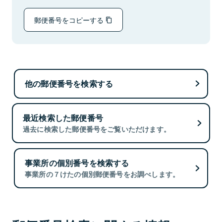
郵便番号をコピーする
他の郵便番号を検索する
最近検索した郵便番号
過去に検索した郵便番号をご覧いただけます。
事業所の個別番号を検索する
事業所の７けたの個別郵便番号をお調べします。