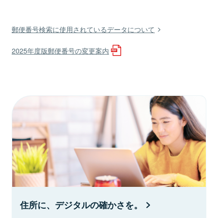
郵便番号検索に使用されているデータについて
2025年度版郵便番号の変更案内
住所に、デジタルの確かさを。