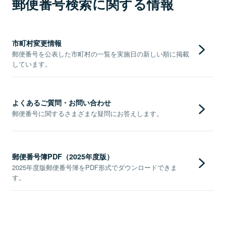
郵便番号検索に関する情報
市町村変更情報
郵便番号を公表した市町村の一覧を実施日の新しい順に掲載
しています。
よくあるご質問・お問い合わせ
郵便番号に関するさまざまな疑問にお答えします。
郵便番号簿PDF（2025年度版）
2025年度版郵便番号簿をPDF形式でダウンロードできま
す。