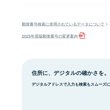
郵便番号検索に使用されているデータについて
2025年度版郵便番号の変更案内
住所に、デジタルの確かさを。
デジタルアドレスで入力も検索もスムーズ