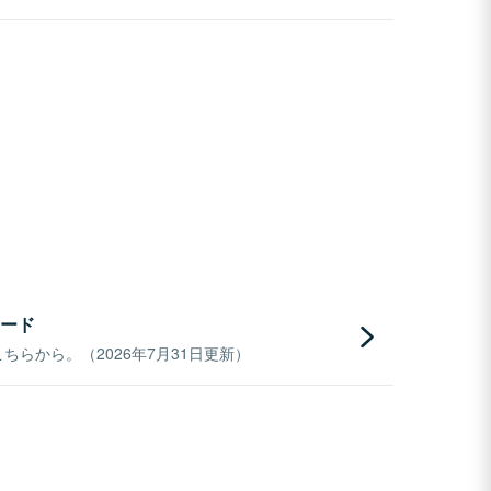
ード
らから。（2026年7月31日更新）