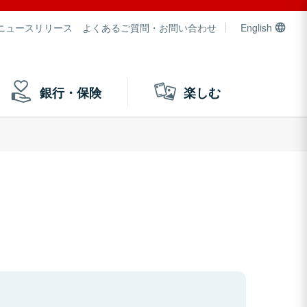
ニュースリリース
よくあるご質問・お問い合わせ
English
銀行・保険
楽しむ