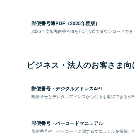
郵便番号簿PDF（2025年度版）
2025年度版郵便番号簿をPDF形式でダウンロードで
ビジネス・法人のお客さま向
郵便番号・デジタルアドレスAPI
郵便番号とデジタルアドレスから住所を取得できる公式
郵便番号・バーコードマニュアル
郵便番号や、バーコードに関するマニュアルを掲載し