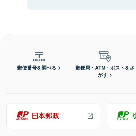
郵便番号を調べる
郵便局・ATM・ポストをさ
がす