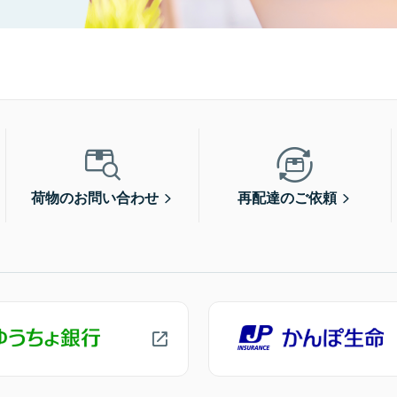
荷物のお問い合わせ
再配達のご依頼