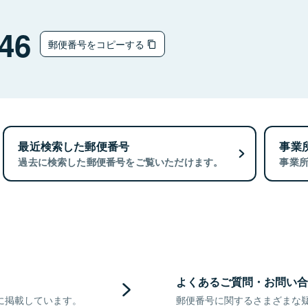
46
郵便番号をコピーする
最近検索した郵便番号
事業
過去に検索した郵便番号をご覧いただけます。
事業
よくあるご質問・お問い合
に掲載しています。
郵便番号に関するさまざまな