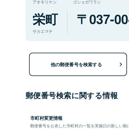
アオモリケン
ゴショガワラシ
栄町
037-00
サカエマチ
他の郵便番号を検索する
郵便番号検索に関する情報
市町村変更情報
郵便番号を公表した市町村の一覧を実施日の新しい順