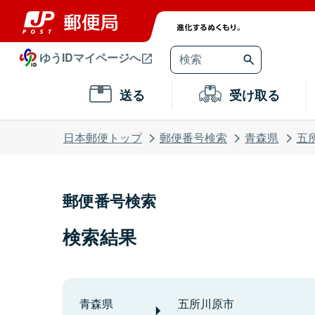
ゆうIDマイページへ
送る
受け取る
日本郵便トップ
郵便番号検索
青森県
五
郵便番号検索
検索結果
青森県
五所川原市