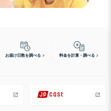
お届け日数を調べる
料金を計算・調べる