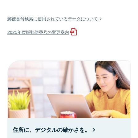
郵便番号検索に使用されているデータについて
2025年度版郵便番号の変更案内
住所に、デジタルの確かさを。