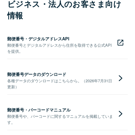
ビジネス・法人のお客さま向け
情報
郵便番号・デジタルアドレスAPI
郵便番号とデジタルアドレスから住所を取得できる公式API
を提供。
郵便番号データのダウンロード
各種データのダウンロードはこちらから。（2026年7月31日
更新）
郵便番号・バーコードマニュアル
郵便番号や、バーコードに関するマニュアルを掲載していま
す。