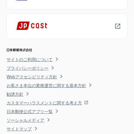
サイトのご利用について
プライバシーポリシー
Webアクセシビリティ方針
お客さま本位の業務運営に関する基本方針
勧誘方針
カスタマーハラスメントに関する考え方
日本郵便公式アプリ一覧
ソーシャルメディア
サイトマップ