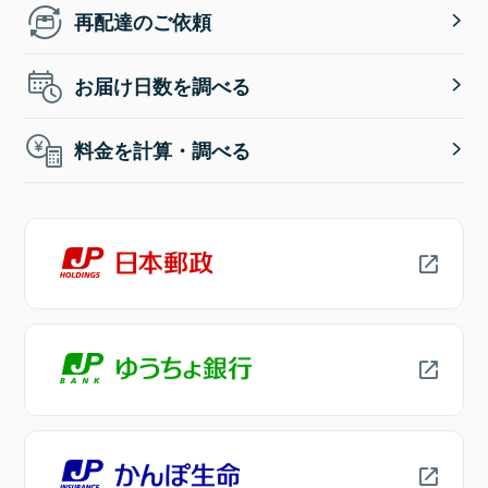
再配達のご依頼
お届け日数を調べる
料金を計算・調べる