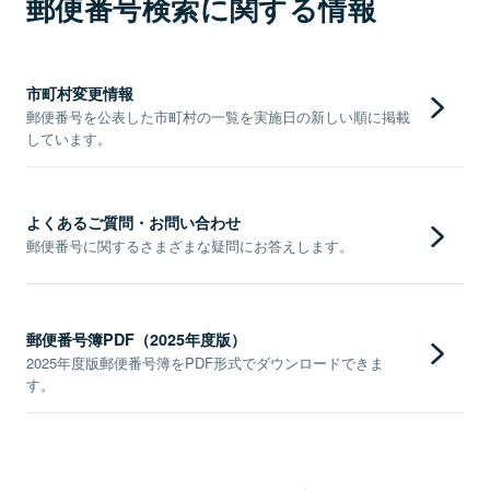
郵便番号検索に関する情報
市町村変更情報
郵便番号を公表した市町村の一覧を実施日の新しい順に掲載
しています。
よくあるご質問・お問い合わせ
郵便番号に関するさまざまな疑問にお答えします。
郵便番号簿PDF（2025年度版）
2025年度版郵便番号簿をPDF形式でダウンロードできま
す。