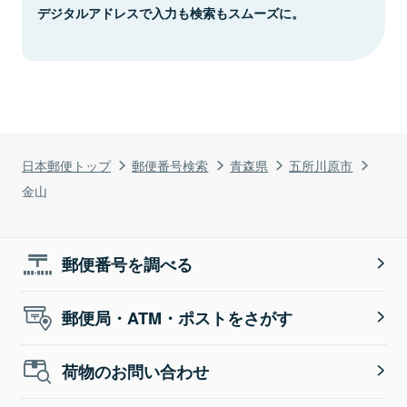
デジタルアドレスで入力も検索もスムーズに。
日本郵便トップ
郵便番号検索
青森県
五所川原市
金山
郵便番号を調べる
郵便局・ATM・ポストをさがす
荷物のお問い合わせ