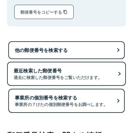
郵便番号をコピーする
他の郵便番号を検索する
最近検索した郵便番号
過去に検索した郵便番号をご覧いただけます。
事業所の個別番号を検索する
事業所の７けたの個別郵便番号をお調べします。