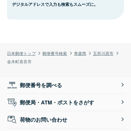
デジタルアドレスで入力も検索もスムーズに。
日本郵便トップ
郵便番号検索
青森県
五所川原市
金木町喜良市
郵便番号を調べる
郵便局・ATM・ポストをさがす
荷物のお問い合わせ