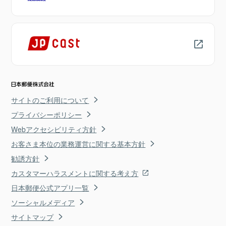
サイトのご利用について
プライバシーポリシー
Webアクセシビリティ方針
お客さま本位の業務運営に関する基本方針
勧誘方針
カスタマーハラスメントに関する考え方
日本郵便公式アプリ一覧
ソーシャルメディア
サイトマップ