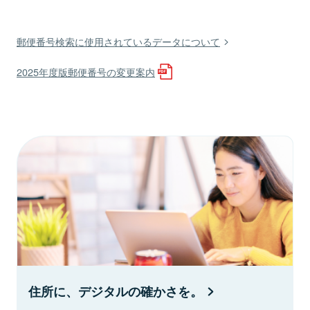
郵便番号検索に使用されているデータについて
2025年度版郵便番号の変更案内
住所に、デジタルの確かさを。