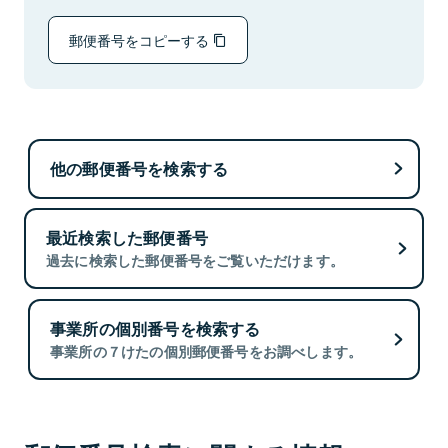
郵便番号をコピーする
他の郵便番号を検索する
最近検索した郵便番号
過去に検索した郵便番号をご覧いただけます。
事業所の個別番号を検索する
事業所の７けたの個別郵便番号をお調べします。