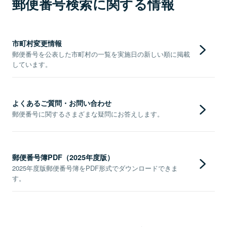
郵便番号検索に関する情報
市町村変更情報
郵便番号を公表した市町村の一覧を実施日の新しい順に掲載
しています。
よくあるご質問・お問い合わせ
郵便番号に関するさまざまな疑問にお答えします。
郵便番号簿PDF（2025年度版）
2025年度版郵便番号簿をPDF形式でダウンロードできま
す。