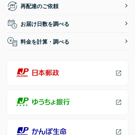
再配達のご依頼
お届け日数を調べる
料金を計算・調べる