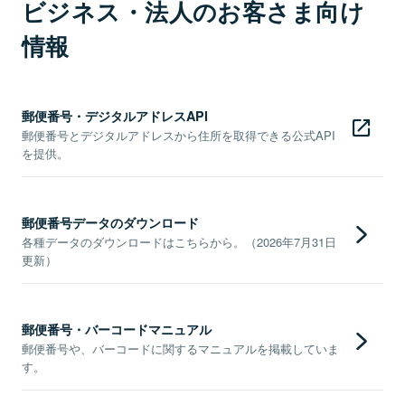
ビジネス・法人のお客さま向け
情報
郵便番号・デジタルアドレスAPI
郵便番号とデジタルアドレスから住所を取得できる公式API
を提供。
郵便番号データのダウンロード
各種データのダウンロードはこちらから。（2026年7月31日
更新）
郵便番号・バーコードマニュアル
郵便番号や、バーコードに関するマニュアルを掲載していま
す。