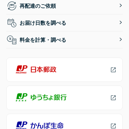
再配達のご依頼
お届け日数を調べる
料金を計算・調べる