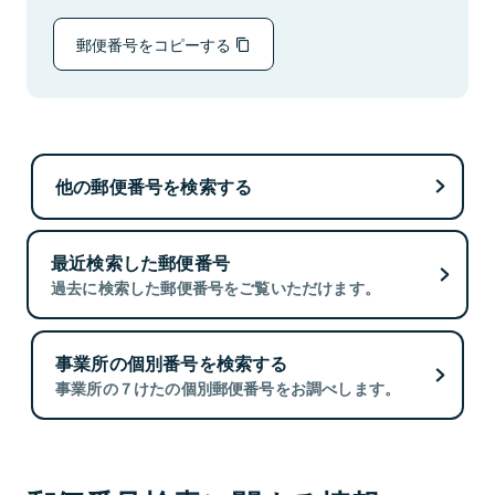
郵便番号をコピーする
他の郵便番号を検索する
最近検索した郵便番号
過去に検索した郵便番号をご覧いただけます。
事業所の個別番号を検索する
事業所の７けたの個別郵便番号をお調べします。