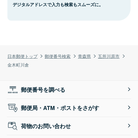
デジタルアドレスで入力も検索もスムーズに。
日本郵便トップ
郵便番号検索
青森県
五所川原市
金木町川倉
郵便番号を調べる
郵便局・ATM・ポストをさがす
荷物のお問い合わせ