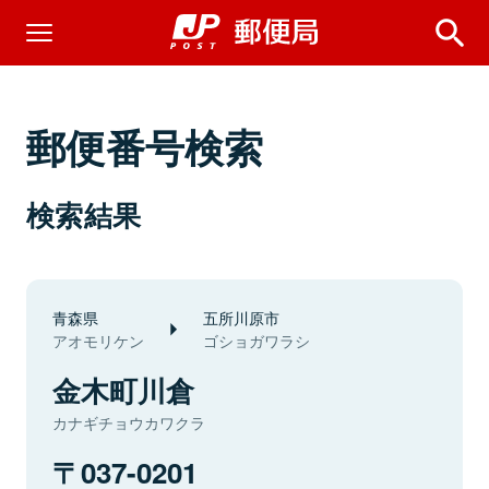
郵便番号検索
検索結果
青森県
五所川原市
アオモリケン
ゴショガワラシ
金木町川倉
カナギチョウカワクラ
037-0201