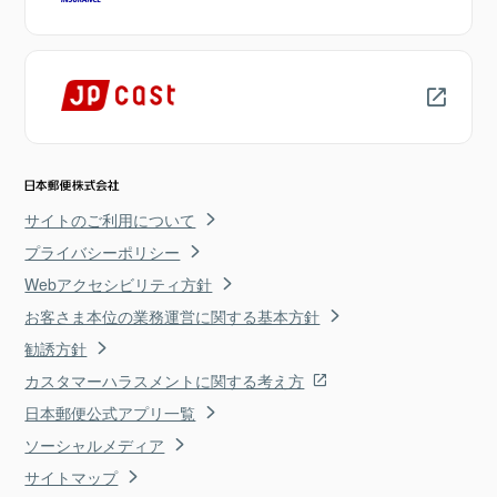
サイトのご利用について
プライバシーポリシー
Webアクセシビリティ方針
お客さま本位の業務運営に関する基本方針
勧誘方針
カスタマーハラスメントに関する考え方
日本郵便公式アプリ一覧
ソーシャルメディア
サイトマップ