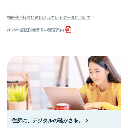
郵便番号検索に使用されているデータについて
2025年度版郵便番号の変更案内
住所に、デジタルの確かさを。