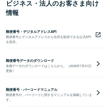
ビジネス・法人のお客さま向け
情報
郵便番号・デジタルアドレスAPI
郵便番号とデジタルアドレスから住所を取得できる公式API
を提供。
郵便番号データのダウンロード
各種データのダウンロードはこちらから。（2026年7月31日
更新）
郵便番号・バーコードマニュアル
郵便番号や、バーコードに関するマニュアルを掲載していま
す。