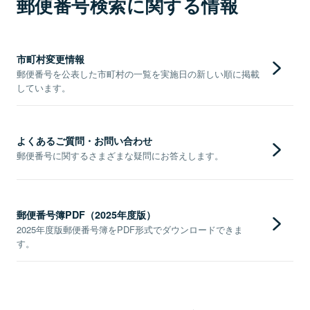
郵便番号検索に関する情報
市町村変更情報
郵便番号を公表した市町村の一覧を実施日の新しい順に掲載
しています。
よくあるご質問・お問い合わせ
郵便番号に関するさまざまな疑問にお答えします。
郵便番号簿PDF（2025年度版）
2025年度版郵便番号簿をPDF形式でダウンロードできま
す。