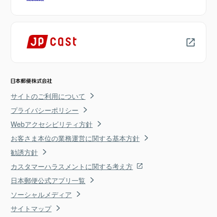
サイトのご利用について
プライバシーポリシー
Webアクセシビリティ方針
お客さま本位の業務運営に関する基本方針
勧誘方針
カスタマーハラスメントに関する考え方
日本郵便公式アプリ一覧
ソーシャルメディア
サイトマップ