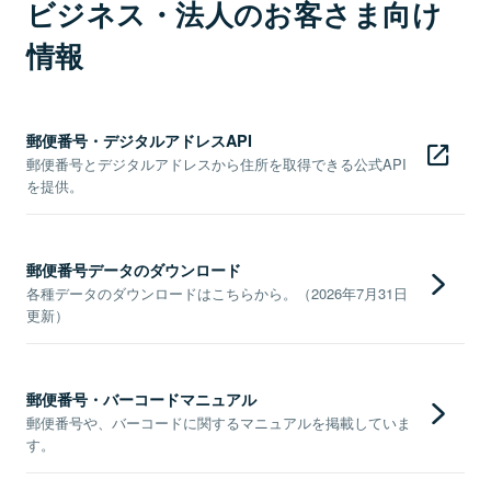
ビジネス・法人のお客さま向け
情報
郵便番号・デジタルアドレスAPI
郵便番号とデジタルアドレスから住所を取得できる公式API
を提供。
郵便番号データのダウンロード
各種データのダウンロードはこちらから。（2026年7月31日
更新）
郵便番号・バーコードマニュアル
郵便番号や、バーコードに関するマニュアルを掲載していま
す。