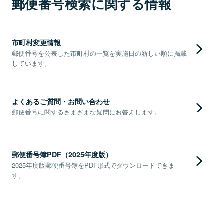
郵便番号検索に関する情報
市町村変更情報
郵便番号を公表した市町村の一覧を実施日の新しい順に掲載
しています。
よくあるご質問・お問い合わせ
郵便番号に関するさまざまな疑問にお答えします。
郵便番号簿PDF（2025年度版）
2025年度版郵便番号簿をPDF形式でダウンロードできま
す。