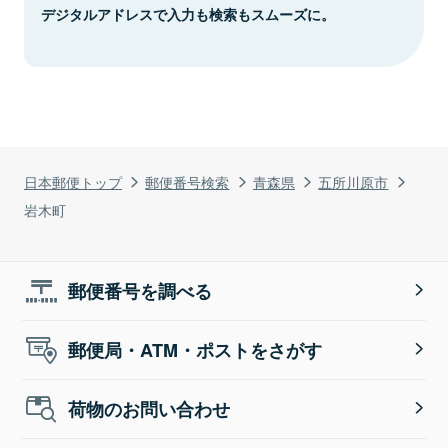
デジタルアドレスで入力も検索もスムーズに。
日本郵便トップ
郵便番号検索
青森県
五所川原市
岩木町
郵便番号を調べる
郵便局・ATM・ポストをさがす
荷物のお問い合わせ