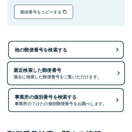
郵便番号をコピーする
他の郵便番号を検索する
最近検索した郵便番号
過去に検索した郵便番号をご覧いただけます。
事業所の個別番号を検索する
事業所の７けたの個別郵便番号をお調べします。