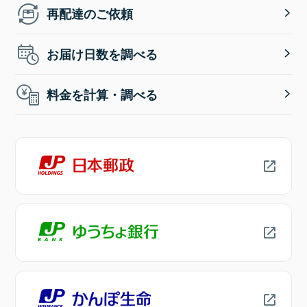
再配達のご依頼
お届け日数を調べる
料金を計算・調べる