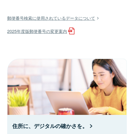
郵便番号検索に使用されているデータについて
2025年度版郵便番号の変更案内
住所に、デジタルの確かさを。