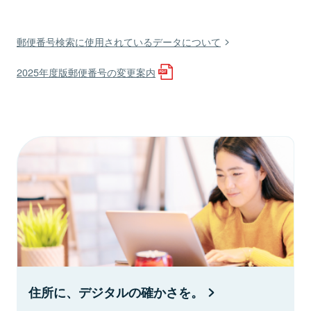
郵便番号検索に使用されているデータについて
2025年度版郵便番号の変更案内
住所に、デジタルの確かさを。