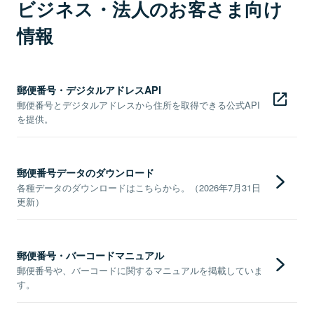
ビジネス・法人のお客さま向け
情報
郵便番号・デジタルアドレスAPI
郵便番号とデジタルアドレスから住所を取得できる公式API
を提供。
郵便番号データのダウンロード
各種データのダウンロードはこちらから。（2026年7月31日
更新）
郵便番号・バーコードマニュアル
郵便番号や、バーコードに関するマニュアルを掲載していま
す。