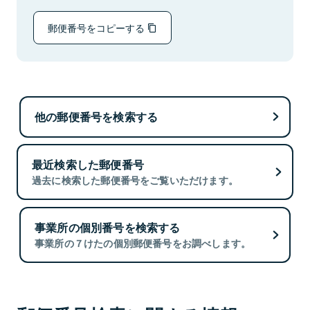
郵便番号をコピーする
他の郵便番号を検索する
最近検索した郵便番号
過去に検索した郵便番号をご覧いただけます。
事業所の個別番号を検索する
事業所の７けたの個別郵便番号をお調べします。