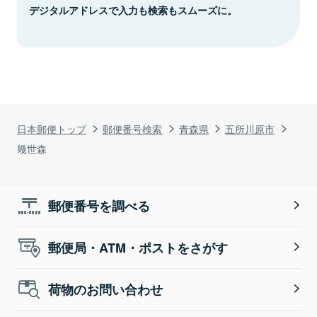
デジタルアドレスで入力も検索もスムーズに。
日本郵便トップ
郵便番号検索
青森県
五所川原市
幾世森
郵便番号を調べる
郵便局・ATM・ポストをさがす
荷物のお問い合わせ