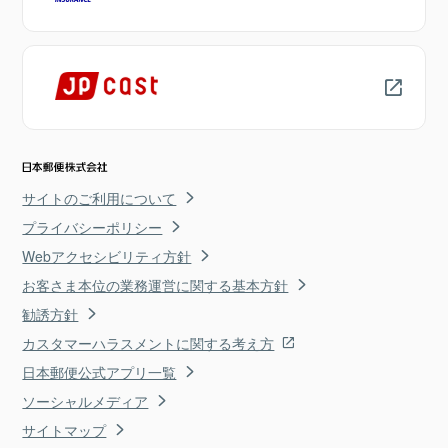
サイトのご利用について
プライバシーポリシー
Webアクセシビリティ方針
お客さま本位の業務運営に関する基本方針
勧誘方針
カスタマーハラスメントに関する考え方
日本郵便公式アプリ一覧
ソーシャルメディア
サイトマップ