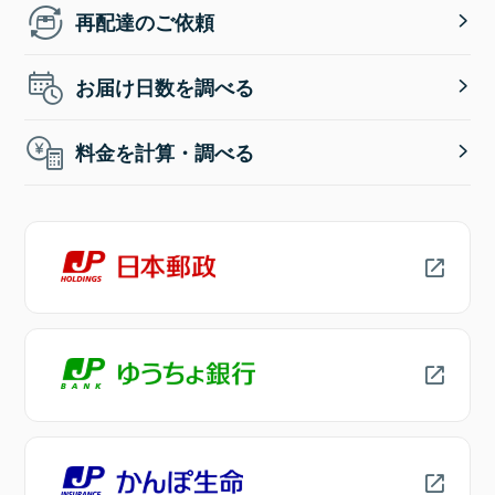
再配達のご依頼
お届け日数を調べる
料金を計算・調べる