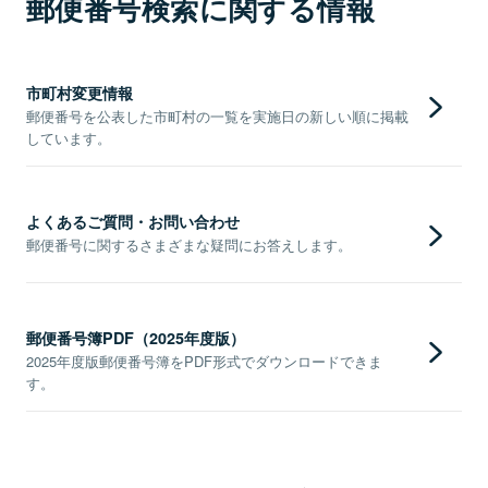
郵便番号検索に関する情報
市町村変更情報
郵便番号を公表した市町村の一覧を実施日の新しい順に掲載
しています。
よくあるご質問・お問い合わせ
郵便番号に関するさまざまな疑問にお答えします。
郵便番号簿PDF（2025年度版）
2025年度版郵便番号簿をPDF形式でダウンロードできま
す。