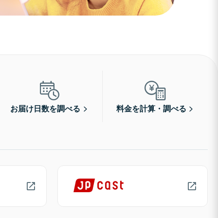
お届け日数を調べる
料金を計算・調べる