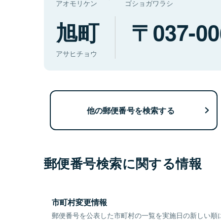
アオモリケン
ゴショガワラシ
旭町
037-00
アサヒチョウ
他の郵便番号を検索する
郵便番号検索に関する情報
市町村変更情報
郵便番号を公表した市町村の一覧を実施日の新しい順