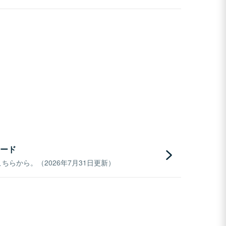
ード
らから。（2026年7月31日更新）