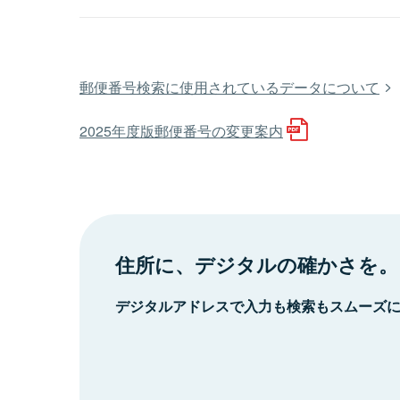
郵便番号検索に使用されているデータについて
2025年度版郵便番号の変更案内
住所に、デジタルの確かさを。
デジタルアドレスで入力も検索もスムーズ