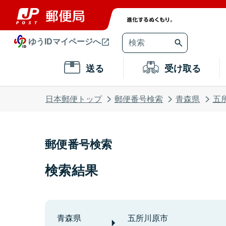
ゆうIDマイページへ
送る
受け取る
日本郵便トップ
郵便番号検索
青森県
五
郵便番号検索
検索結果
青森県
五所川原市