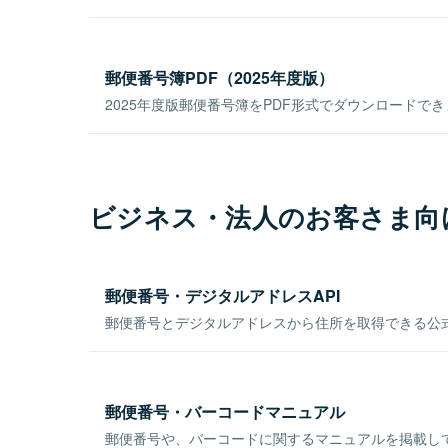
郵便番号簿PDF（2025年度版）
2025年度版郵便番号簿をPDF形式でダウンロードで
ビジネス・法人のお客さま向
郵便番号・デジタルアドレスAPI
郵便番号とデジタルアドレスから住所を取得できる公式
郵便番号・バーコードマニュアル
郵便番号や、バーコードに関するマニュアルを掲載し