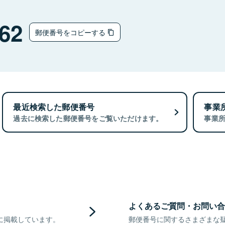
62
郵便番号をコピーする
最近検索した郵便番号
事業
過去に検索した郵便番号をご覧いただけます。
事業
よくあるご質問・お問い合
に掲載しています。
郵便番号に関するさまざまな