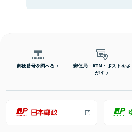
郵便番号を調べる
郵便局・ATM・ポストをさ
がす