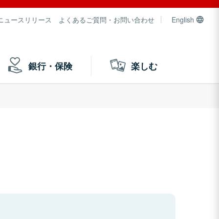
ニュースリリース
よくあるご質問・お問い合わせ
English
銀行・保険
楽しむ