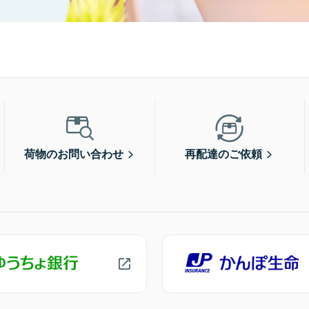
荷物のお問い合わせ
再配達のご依頼