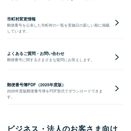
市町村変更情報
郵便番号を公表した市町村の一覧を実施日の新しい順に掲載
しています。
よくあるご質問・お問い合わせ
郵便番号に関するさまざまな疑問にお答えします。
郵便番号簿PDF（2025年度版）
2025年度版郵便番号簿をPDF形式でダウンロードできま
す。
ビジネス・法人のお客さま向け