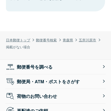
日本郵便トップ
郵便番号検索
青森県
五所川原市
掲載がない場合
郵便番号を調べる
郵便局・ATM・ポストをさがす
荷物のお問い合わせ
再配達のご依頼