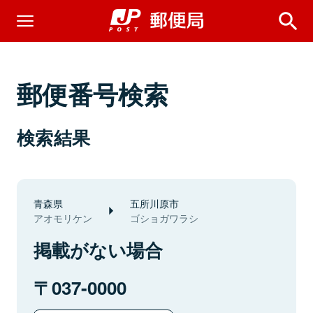
郵便番号検索
検索結果
青森県
五所川原市
アオモリケン
ゴショガワラシ
掲載がない場合
037-0000