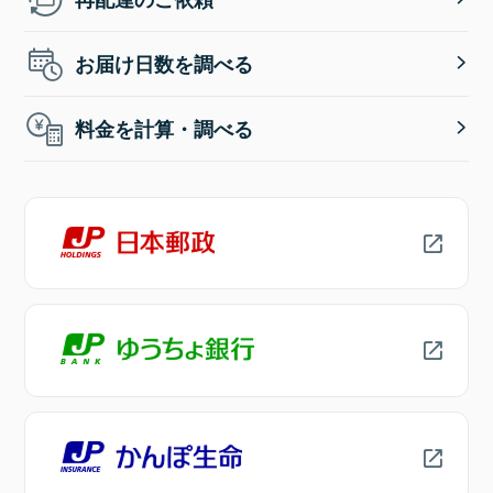
お届け日数を調べる
料金を計算・調べる