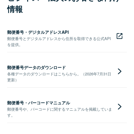
情報
郵便番号・デジタルアドレスAPI
郵便番号とデジタルアドレスから住所を取得できる公式API
を提供。
郵便番号データのダウンロード
各種データのダウンロードはこちらから。（2026年7月31日
更新）
郵便番号・バーコードマニュアル
郵便番号や、バーコードに関するマニュアルを掲載していま
す。