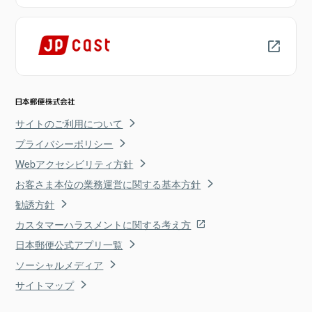
サイトのご利用について
プライバシーポリシー
Webアクセシビリティ方針
お客さま本位の業務運営に関する基本方針
勧誘方針
カスタマーハラスメントに関する考え方
日本郵便公式アプリ一覧
ソーシャルメディア
サイトマップ