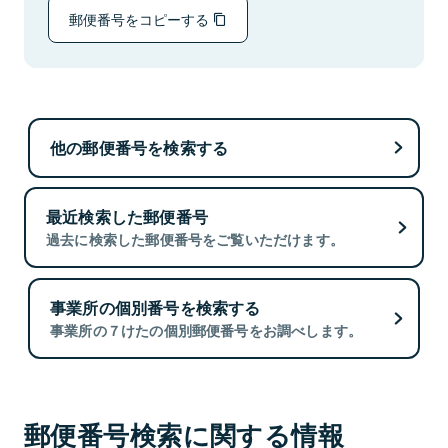
郵便番号をコピーする
他の郵便番号を検索する
最近検索した郵便番号
過去に検索した郵便番号をご覧いただけます。
事業所の個別番号を検索する
事業所の７けたの個別郵便番号をお調べします。
郵便番号検索に関する情報