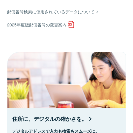
郵便番号検索に使用されているデータについて
2025年度版郵便番号の変更案内
住所に、デジタルの確かさを。
デジタルアドレスで入力も検索もスムーズに。