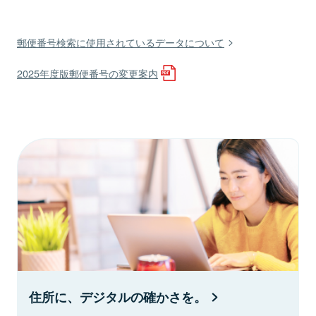
郵便番号検索に使用されているデータについて
2025年度版郵便番号の変更案内
住所に、デジタルの確かさを。