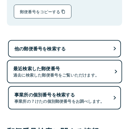
郵便番号をコピーする
他の郵便番号を検索する
最近検索した郵便番号
過去に検索した郵便番号をご覧いただけます。
事業所の個別番号を検索する
事業所の７けたの個別郵便番号をお調べします。