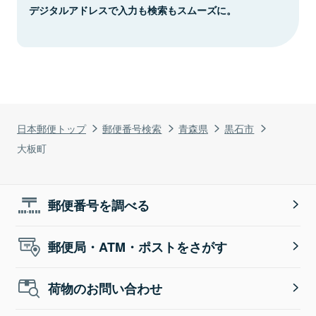
デジタルアドレスで入力も検索もスムーズに。
日本郵便トップ
郵便番号検索
青森県
黒石市
大板町
郵便番号を調べる
郵便局・ATM・ポストをさがす
荷物のお問い合わせ