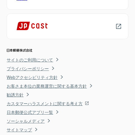
サイトのご利用について
プライバシーポリシー
Webアクセシビリティ方針
お客さま本位の業務運営に関する基本方針
勧誘方針
カスタマーハラスメントに関する考え方
日本郵便公式アプリ一覧
ソーシャルメディア
サイトマップ