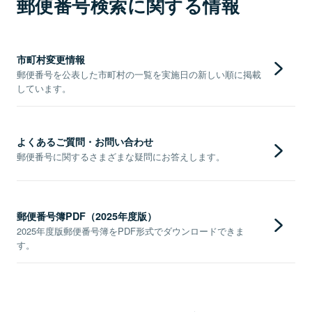
郵便番号検索に関する情報
市町村変更情報
郵便番号を公表した市町村の一覧を実施日の新しい順に掲載
しています。
よくあるご質問・お問い合わせ
郵便番号に関するさまざまな疑問にお答えします。
郵便番号簿PDF（2025年度版）
2025年度版郵便番号簿をPDF形式でダウンロードできま
す。