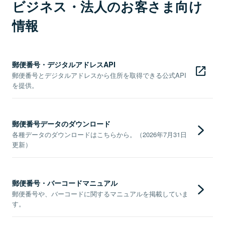
ビジネス・法人のお客さま向け
情報
郵便番号・デジタルアドレスAPI
郵便番号とデジタルアドレスから住所を取得できる公式API
を提供。
郵便番号データのダウンロード
各種データのダウンロードはこちらから。（2026年7月31日
更新）
郵便番号・バーコードマニュアル
郵便番号や、バーコードに関するマニュアルを掲載していま
す。