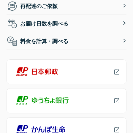
再配達のご依頼
お届け日数を調べる
料金を計算・調べる