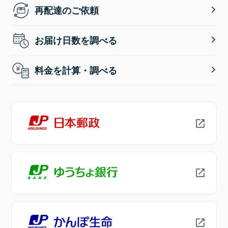
再配達のご依頼
お届け日数を調べる
料金を計算・調べる