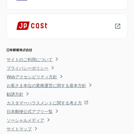
サイトのご利用について
プライバシーポリシー
Webアクセシビリティ方針
お客さま本位の業務運営に関する基本方針
勧誘方針
カスタマーハラスメントに関する考え方
日本郵便公式アプリ一覧
ソーシャルメディア
サイトマップ