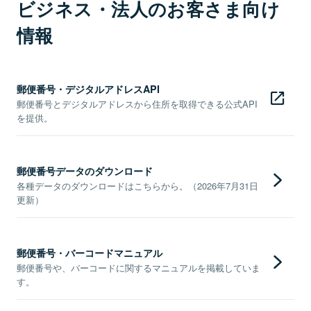
ビジネス・法人のお客さま向け
情報
郵便番号・デジタルアドレスAPI
郵便番号とデジタルアドレスから住所を取得できる公式API
を提供。
郵便番号データのダウンロード
各種データのダウンロードはこちらから。（2026年7月31日
更新）
郵便番号・バーコードマニュアル
郵便番号や、バーコードに関するマニュアルを掲載していま
す。