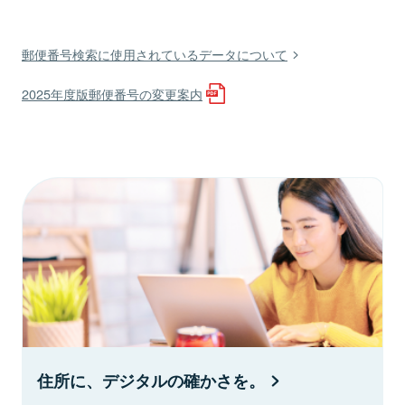
郵便番号検索に使用されているデータについて
2025年度版郵便番号の変更案内
住所に、デジタルの確かさを。