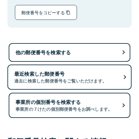
郵便番号をコピーする
他の郵便番号を検索する
最近検索した郵便番号
過去に検索した郵便番号をご覧いただけます。
事業所の個別番号を検索する
事業所の７けたの個別郵便番号をお調べします。