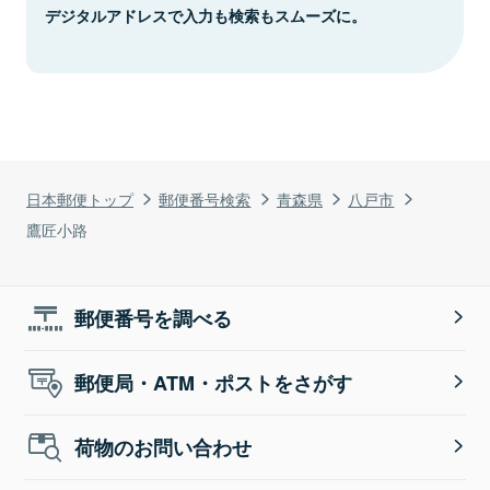
デジタルアドレスで入力も検索もスムーズに。
日本郵便トップ
郵便番号検索
青森県
八戸市
鷹匠小路
郵便番号を調べる
郵便局・ATM・ポストをさがす
荷物のお問い合わせ