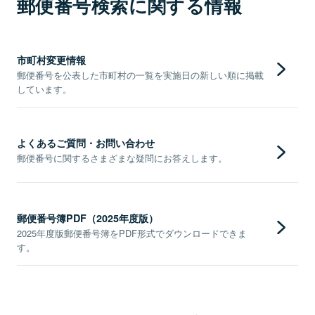
郵便番号検索に関する情報
市町村変更情報
郵便番号を公表した市町村の一覧を実施日の新しい順に掲載
しています。
よくあるご質問・お問い合わせ
郵便番号に関するさまざまな疑問にお答えします。
郵便番号簿PDF（2025年度版）
2025年度版郵便番号簿をPDF形式でダウンロードできま
す。