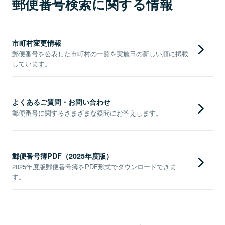
郵便番号検索に関する情報
市町村変更情報
郵便番号を公表した市町村の一覧を実施日の新しい順に掲載
しています。
よくあるご質問・お問い合わせ
郵便番号に関するさまざまな疑問にお答えします。
郵便番号簿PDF（2025年度版）
2025年度版郵便番号簿をPDF形式でダウンロードできま
す。