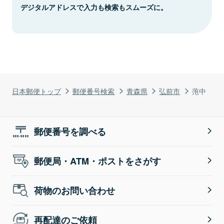
デジタルアドレスで入力も検索もスムーズに。
日本郵便トップ
郵便番号検索
青森県
弘前市
萢中
郵便番号を調べる
郵便局・ATM・ポストをさがす
荷物のお問い合わせ
再配達のご依頼