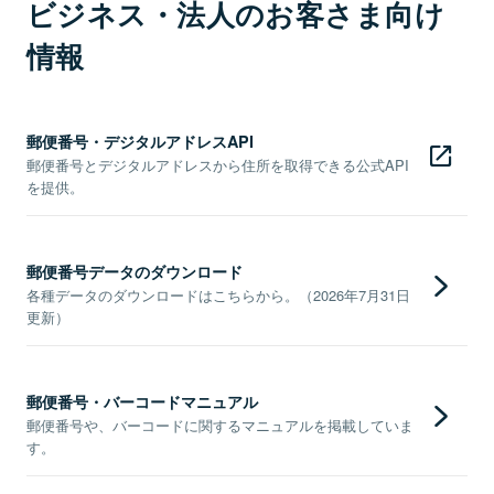
ビジネス・法人のお客さま向け
情報
郵便番号・デジタルアドレスAPI
郵便番号とデジタルアドレスから住所を取得できる公式API
を提供。
郵便番号データのダウンロード
各種データのダウンロードはこちらから。（2026年7月31日
更新）
郵便番号・バーコードマニュアル
郵便番号や、バーコードに関するマニュアルを掲載していま
す。