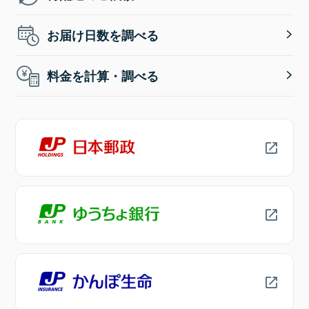
お届け日数を調べる
料金を計算・調べる