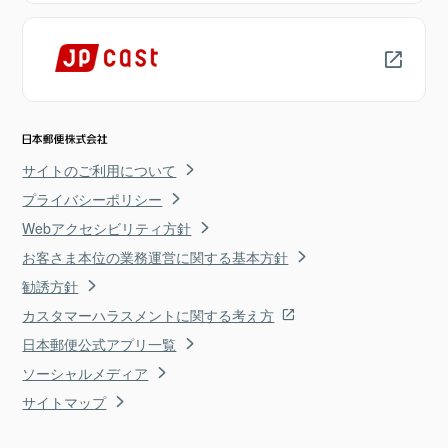
サイトのご利用について
プライバシーポリシー
Webアクセシビリティ方針
お客さま本位の業務運営に関する基本方針
勧誘方針
カスタマーハラスメントに関する考え方
日本郵便公式アプリ一覧
ソーシャルメディア
サイトマップ