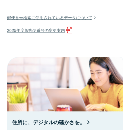
郵便番号検索に使用されているデータについて
2025年度版郵便番号の変更案内
住所に、デジタルの確かさを。