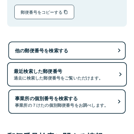
郵便番号をコピーする
他の郵便番号を検索する
最近検索した郵便番号
過去に検索した郵便番号をご覧いただけます。
事業所の個別番号を検索する
事業所の７けたの個別郵便番号をお調べします。