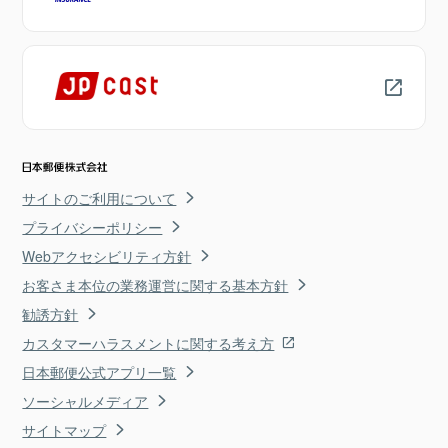
サイトのご利用について
プライバシーポリシー
Webアクセシビリティ方針
お客さま本位の業務運営に関する基本方針
勧誘方針
カスタマーハラスメントに関する考え方
日本郵便公式アプリ一覧
ソーシャルメディア
サイトマップ