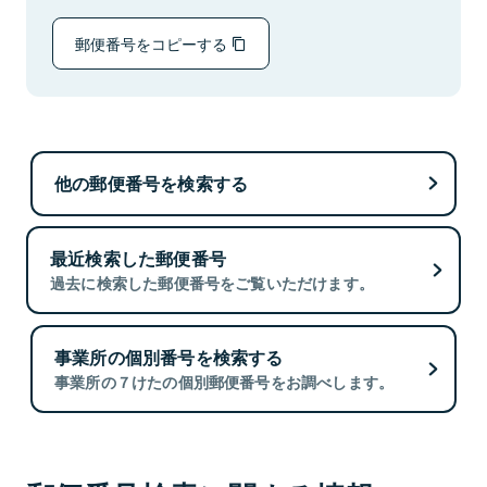
郵便番号をコピーする
他の郵便番号を検索する
最近検索した郵便番号
過去に検索した郵便番号をご覧いただけます。
事業所の個別番号を検索する
事業所の７けたの個別郵便番号をお調べします。