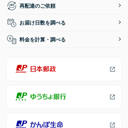
再配達のご依頼
お届け日数を調べる
料金を計算・調べる