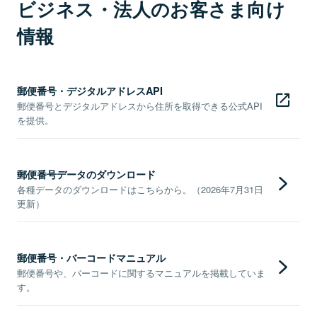
ビジネス・法人のお客さま向け
情報
郵便番号・デジタルアドレスAPI
郵便番号とデジタルアドレスから住所を取得できる公式API
を提供。
郵便番号データのダウンロード
各種データのダウンロードはこちらから。（2026年7月31日
更新）
郵便番号・バーコードマニュアル
郵便番号や、バーコードに関するマニュアルを掲載していま
す。