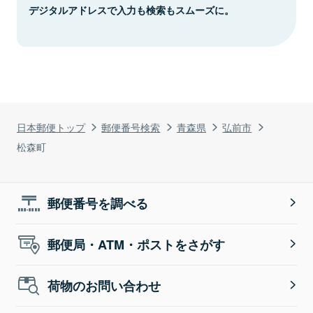
デジタルアドレスで入力も検索もスムーズに。
日本郵便トップ
郵便番号検索
青森県
弘前市
松森町
郵便番号を調べる
郵便局・ATM・ポストをさがす
荷物のお問い合わせ