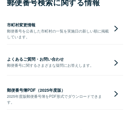
郵便番号検索に関する情報
市町村変更情報
郵便番号を公表した市町村の一覧を実施日の新しい順に掲載
しています。
よくあるご質問・お問い合わせ
郵便番号に関するさまざまな疑問にお答えします。
郵便番号簿PDF（2025年度版）
2025年度版郵便番号簿をPDF形式でダウンロードできま
す。