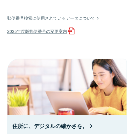
郵便番号検索に使用されているデータについて
2025年度版郵便番号の変更案内
住所に、デジタルの確かさを。